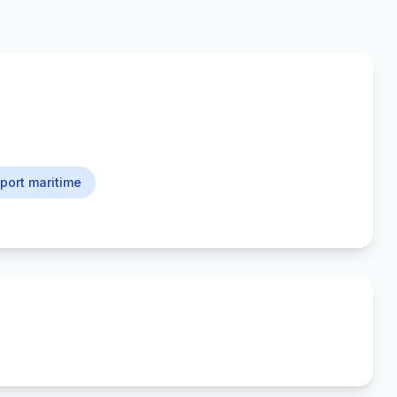
port maritime