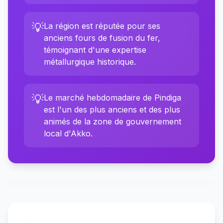
💡
La région est réputée pour ses
anciens fours de fusion du fer,
témoignant d'une expertise
métallurgique historique.
💡
Le marché hebdomadaire de Pindiga
est l'un des plus anciens et des plus
animés de la zone de gouvernement
local d'Akko.