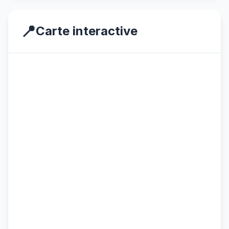
📍
Carte interactive