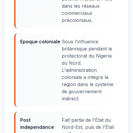
dans les réseaux
commerciaux
précoloniaux.
Epoque coloniale
Sous l'influence
britannique pendant le
protectorat du Nigeria
du Nord.
L'administration
coloniale a intégré la
région dans le système
de gouvernement
indirect.
Post
Fait partie de l'État du
independance
Nord-Est, puis de l'État