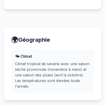
🌍
Géographie
🌤️ Climat
Climat tropical de savane avec une saison
sèche prononcée (novembre à mars) et
une saison des pluies (avril à octobre).
Les températures sont élevées toute
l'année.