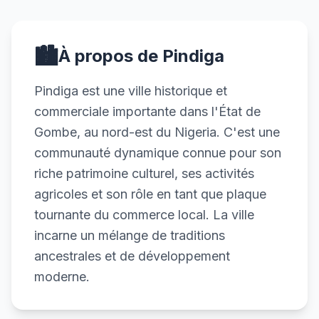
🏙️
À propos de Pindiga
Pindiga est une ville historique et
commerciale importante dans l'État de
Gombe, au nord-est du Nigeria. C'est une
communauté dynamique connue pour son
riche patrimoine culturel, ses activités
agricoles et son rôle en tant que plaque
tournante du commerce local. La ville
incarne un mélange de traditions
ancestrales et de développement
moderne.