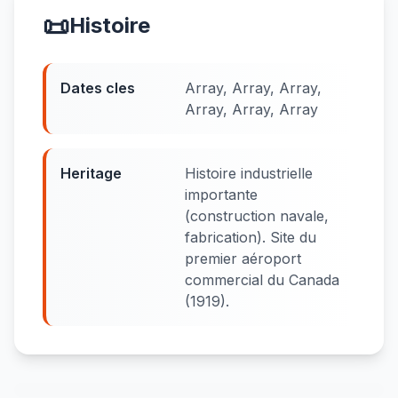
📜
Histoire
Dates cles
Array, Array, Array,
Array, Array, Array
Heritage
Histoire industrielle
importante
(construction navale,
fabrication). Site du
premier aéroport
commercial du Canada
(1919).