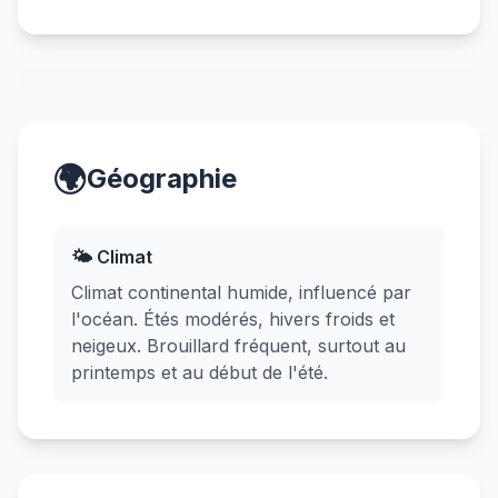
🌍
Géographie
🌤️ Climat
Climat continental humide, influencé par
l'océan. Étés modérés, hivers froids et
neigeux. Brouillard fréquent, surtout au
printemps et au début de l'été.