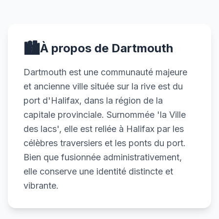
🏙️
À propos de Dartmouth
Dartmouth est une communauté majeure
et ancienne ville située sur la rive est du
port d'Halifax, dans la région de la
capitale provinciale. Surnommée 'la Ville
des lacs', elle est reliée à Halifax par les
célèbres traversiers et les ponts du port.
Bien que fusionnée administrativement,
elle conserve une identité distincte et
vibrante.