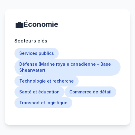
💼
Économie
Secteurs clés
Services publics
Défense (Marine royale canadienne - Base
Shearwater)
Technologie et recherche
Santé et éducation
Commerce de détail
Transport et logistique