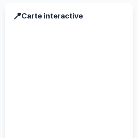
📍
Carte interactive