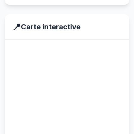
📍
Carte interactive