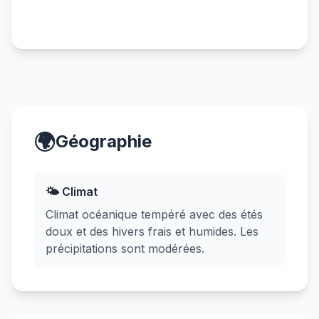
🌍
Géographie
🌤️ Climat
Climat océanique tempéré avec des étés
doux et des hivers frais et humides. Les
précipitations sont modérées.