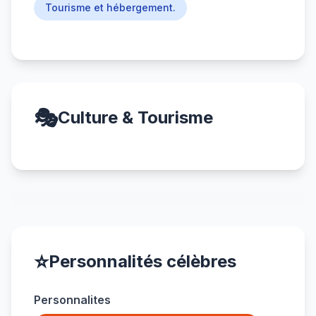
Tourisme et hébergement.
🎭
Culture & Tourisme
⭐
Personnalités célèbres
Personnalites