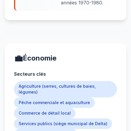
années 1970-1980.
💼
Économie
Secteurs clés
Agriculture (serres, cultures de baies,
légumes)
Pêche commerciale et aquaculture
Commerce de détail local
Services publics (siège municipal de Delta)