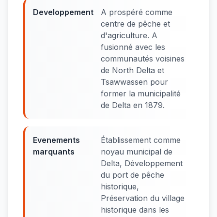
Developpement
A prospéré comme
centre de pêche et
d'agriculture. A
fusionné avec les
communautés voisines
de North Delta et
Tsawwassen pour
former la municipalité
de Delta en 1879.
Evenements
Établissement comme
marquants
noyau municipal de
Delta, Développement
du port de pêche
historique,
Préservation du village
historique dans les