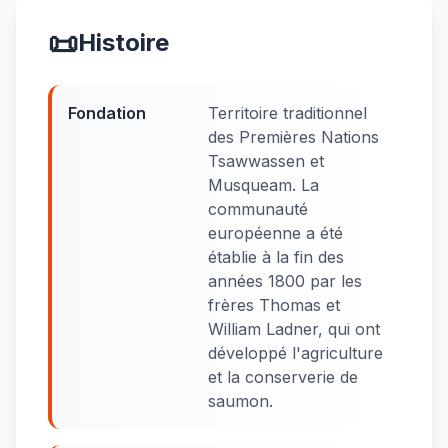
📜
Histoire
Fondation
Territoire traditionnel
des Premières Nations
Tsawwassen et
Musqueam. La
communauté
européenne a été
établie à la fin des
années 1800 par les
frères Thomas et
William Ladner, qui ont
développé l'agriculture
et la conserverie de
saumon.