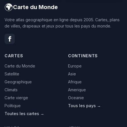
🌍
Carte du Monde
Votre atlas geographique en ligne depuis 2005. Cartes, plans
de villes, drapeaux et jeux pour tous les pays du monde.
CARTES
CONTINENTS
Carte du Monde
Europe
Satellite
Asie
Geographique
Afrique
Climats
Amerique
Carte vierge
Oceanie
Politique
Tous les pays →
Toutes les cartes →