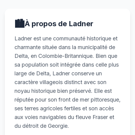
🏙️
À propos de Ladner
Ladner est une communauté historique et
charmante située dans la municipalité de
Delta, en Colombie-Britannique. Bien que
sa population soit intégrée dans celle plus
large de Delta, Ladner conserve un
caractère villageois distinct avec son
noyau historique bien préservé. Elle est
réputée pour son front de mer pittoresque,
ses terres agricoles fertiles et son accès
aux voies navigables du fleuve Fraser et
du détroit de Georgie.