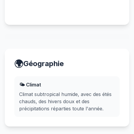
🌍
Géographie
🌤️ Climat
Climat subtropical humide, avec des étés
chauds, des hivers doux et des
précipitations réparties toute l'année.