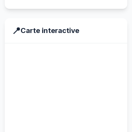
📍
Carte interactive