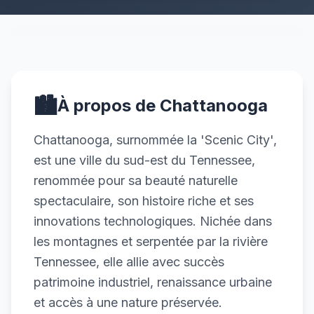
🏙️
À propos de Chattanooga
Chattanooga, surnommée la 'Scenic City',
est une ville du sud-est du Tennessee,
renommée pour sa beauté naturelle
spectaculaire, son histoire riche et ses
innovations technologiques. Nichée dans
les montagnes et serpentée par la rivière
Tennessee, elle allie avec succès
patrimoine industriel, renaissance urbaine
et accès à une nature préservée.