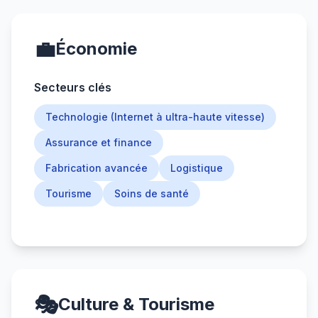
💼
Économie
Secteurs clés
Technologie (Internet à ultra-haute vitesse)
Assurance et finance
Fabrication avancée
Logistique
Tourisme
Soins de santé
🎭
Culture & Tourisme