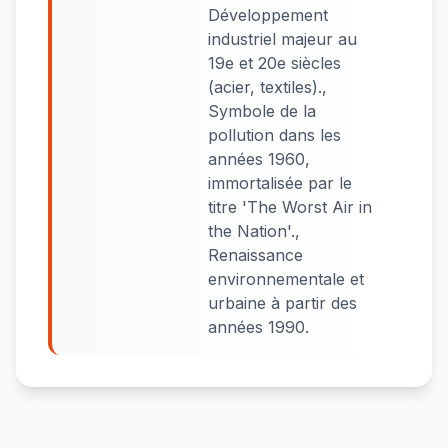
Développement
industriel majeur au
19e et 20e siècles
(acier, textiles).,
Symbole de la
pollution dans les
années 1960,
immortalisée par le
titre 'The Worst Air in
the Nation'.,
Renaissance
environnementale et
urbaine à partir des
années 1990.