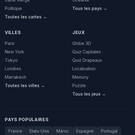
Politique
Tous les pays →
Toutes les cartes →
VILLES
JEUX
Paris
Globe 3D
New York
Quiz Capitales
Tokyo
Quiz Drapeaux
Londres
Localisation
Marrakech
Memory
Toutes les villes →
Puzzle
Tous les jeux →
PAYS POPULAIRES
France
Etats-Unis
Maroc
Espagne
Portugal