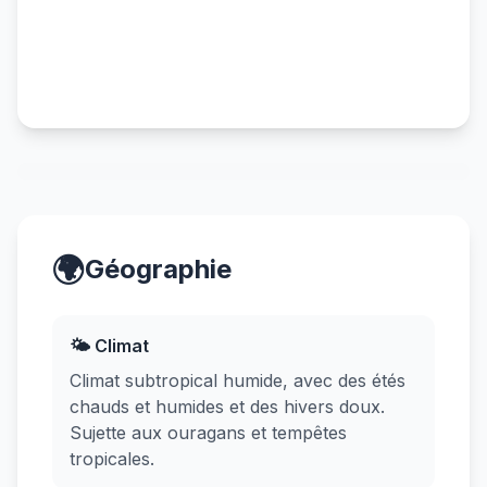
🌍
Géographie
🌤️ Climat
Climat subtropical humide, avec des étés
chauds et humides et des hivers doux.
Sujette aux ouragans et tempêtes
tropicales.