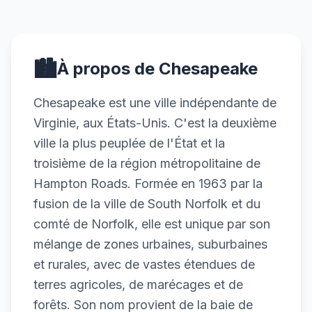
🏙️
À propos de Chesapeake
Chesapeake est une ville indépendante de
Virginie, aux États-Unis. C'est la deuxième
ville la plus peuplée de l'État et la
troisième de la région métropolitaine de
Hampton Roads. Formée en 1963 par la
fusion de la ville de South Norfolk et du
comté de Norfolk, elle est unique par son
mélange de zones urbaines, suburbaines
et rurales, avec de vastes étendues de
terres agricoles, de marécages et de
forêts. Son nom provient de la baie de