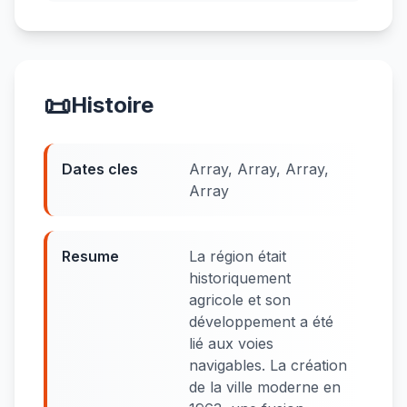
📜
Histoire
Dates cles
Array, Array, Array,
Array
Resume
La région était
historiquement
agricole et son
développement a été
lié aux voies
navigables. La création
de la ville moderne en