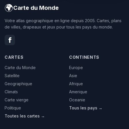
🌍
Carte du Monde
Votre atlas geographique en ligne depuis 2005. Cartes, plans
de villes, drapeaux et jeux pour tous les pays du monde.
CARTES
CONTINENTS
Carte du Monde
Europe
Satellite
Asie
Geographique
Afrique
Climats
Amerique
Carte vierge
Oceanie
Politique
Tous les pays →
Toutes les cartes →