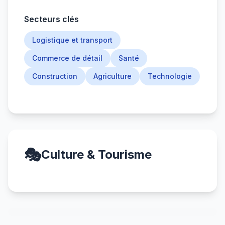
Secteurs clés
Logistique et transport
Commerce de détail
Santé
Construction
Agriculture
Technologie
🎭
Culture & Tourisme