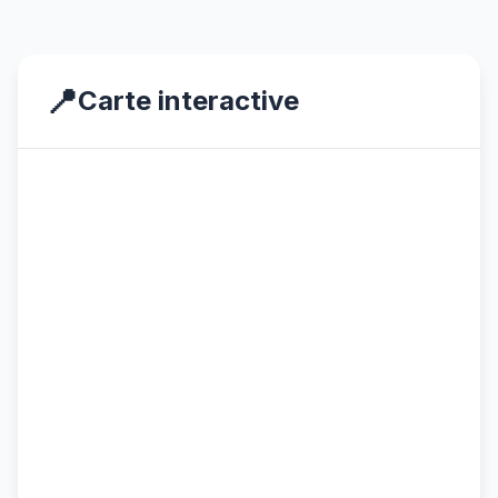
📍
Carte interactive