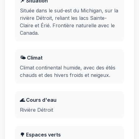
📌 Situation
Située dans le sud-est du Michigan, sur la
rivière Détroit, reliant les lacs Sainte-
Claire et Érié. Frontière naturelle avec le
Canada.
🌤️ Climat
Climat continental humide, avec des étés
chauds et des hivers froids et neigeux.
🌊 Cours d'eau
Rivière Détroit
🌳 Espaces verts