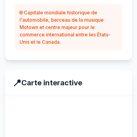
🌐 Capitale mondiale historique de
l'automobile, berceau de la musique
Motown et centre majeur pour le
commerce international entre les États-
Unis et le Canada.
📍
Carte interactive