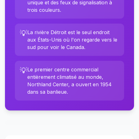
unique et des feux de signalisation à
trois couleurs.
💡
La rivière Détroit est le seul endroit
aux États-Unis où l'on regarde vers le
sud pour voir le Canada.
💡
Le premier centre commercial
entièrement climatisé au monde,
Northland Center, a ouvert en 1954
dans sa banlieue.