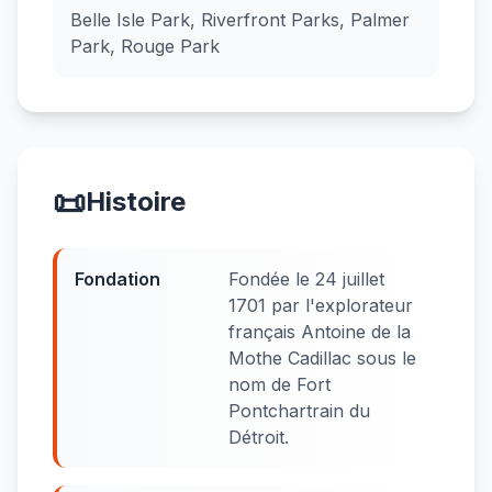
Belle Isle Park, Riverfront Parks, Palmer
Park, Rouge Park
📜
Histoire
Fondation
Fondée le 24 juillet
1701 par l'explorateur
français Antoine de la
Mothe Cadillac sous le
nom de Fort
Pontchartrain du
Détroit.