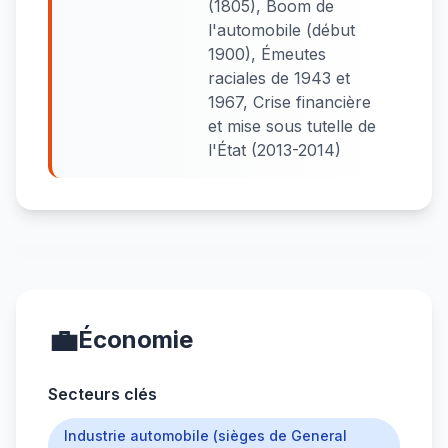
(1805), Boom de
l'automobile (début
1900), Émeutes
raciales de 1943 et
1967, Crise financière
et mise sous tutelle de
l'État (2013-2014)
💼
Économie
Secteurs clés
Industrie automobile (sièges de General