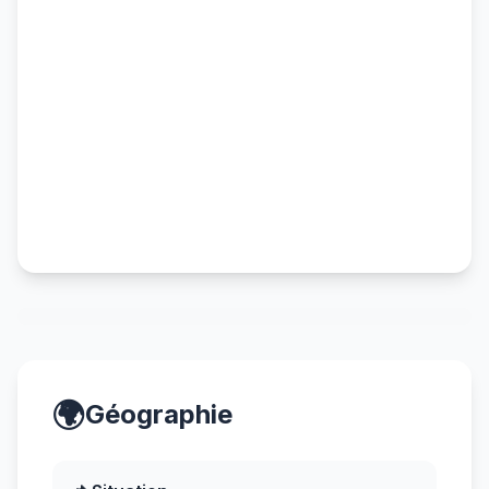
🌍
Géographie