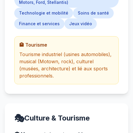
Motors, Ford, Stellantis)
Technologie et mobilité
Soins de santé
Finance et services
Jeux vidéo
🏨 Tourisme
Tourisme industriel (usines automobiles),
musical (Motown, rock), culturel
(musées, architecture) et lié aux sports
professionnels.
🎭
Culture & Tourisme