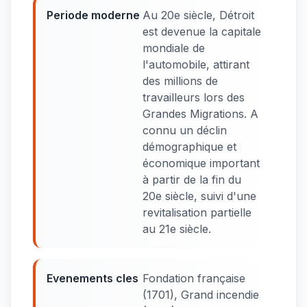
Periode moderne
Au 20e siècle, Détroit
est devenue la capitale
mondiale de
l'automobile, attirant
des millions de
travailleurs lors des
Grandes Migrations. A
connu un déclin
démographique et
économique important
à partir de la fin du
20e siècle, suivi d'une
revitalisation partielle
au 21e siècle.
Evenements cles
Fondation française
(1701), Grand incendie