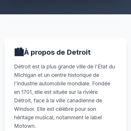
🏙️
À propos de Detroit
Détroit est la plus grande ville de l'État du
Michigan et un centre historique de
l'industrie automobile mondiale. Fondée
en 1701, elle est située sur la rivière
Détroit, face à la ville canadienne de
Windsor. Elle est célèbre pour son
héritage musical, notamment le label
Motown.