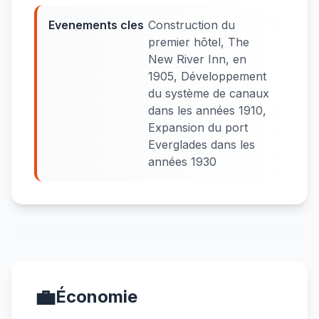
Evenements cles
Construction du
premier hôtel, The
New River Inn, en
1905, Développement
du système de canaux
dans les années 1910,
Expansion du port
Everglades dans les
années 1930
💼
Économie