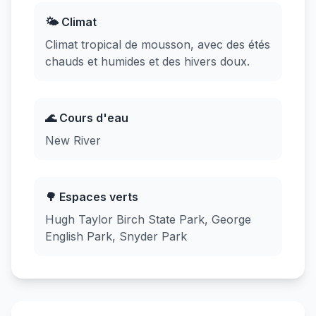
🌤️ Climat
Climat tropical de mousson, avec des étés
chauds et humides et des hivers doux.
🌊 Cours d'eau
New River
🌳 Espaces verts
Hugh Taylor Birch State Park, George
English Park, Snyder Park