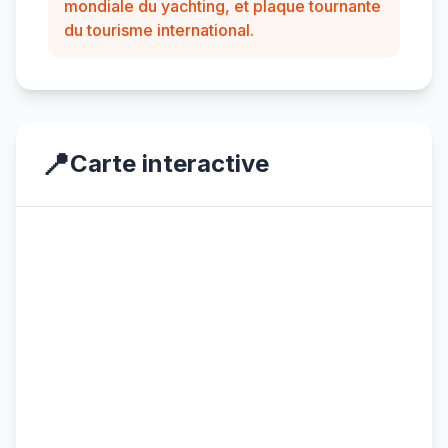
mondiale du yachting, et plaque tournante
du tourisme international.
📍
Carte interactive