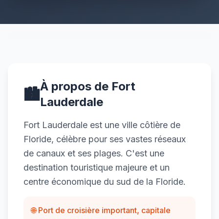
À propos de Fort
🏙️
Lauderdale
Fort Lauderdale est une ville côtière de
Floride, célèbre pour ses vastes réseaux
de canaux et ses plages. C'est une
destination touristique majeure et un
centre économique du sud de la Floride.
🌐 Port de croisière important, capitale