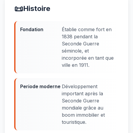
📜
Histoire
Fondation
Établie comme fort en
1838 pendant la
Seconde Guerre
séminole, et
incorporée en tant que
ville en 1911.
Periode moderne
Développement
important après la
Seconde Guerre
mondiale grâce au
boom immobilier et
touristique.