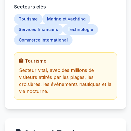
Secteurs clés
Tourisme
Marine et yachting
Services financiers
Technologie
Commerce international
🏨 Tourisme
Secteur vital, avec des millions de
visiteurs attirés par les plages, les
croisières, les événements nautiques et la
vie nocturne.