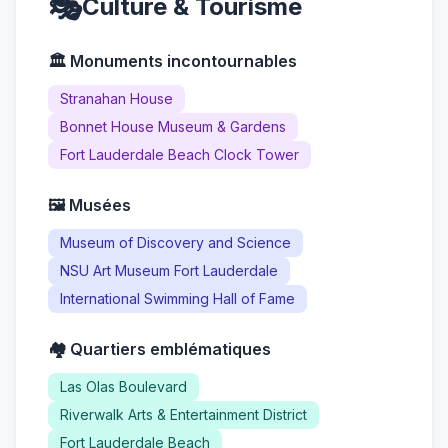
🎭
Culture & Tourisme
🏛️ Monuments incontournables
Stranahan House
Bonnet House Museum & Gardens
Fort Lauderdale Beach Clock Tower
🖼️ Musées
Museum of Discovery and Science
NSU Art Museum Fort Lauderdale
International Swimming Hall of Fame
🏘️ Quartiers emblématiques
Las Olas Boulevard
Riverwalk Arts & Entertainment District
Fort Lauderdale Beach