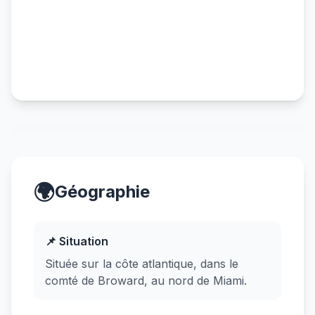
🌍
Géographie
📌 Situation
Située sur la côte atlantique, dans le
comté de Broward, au nord de Miami.