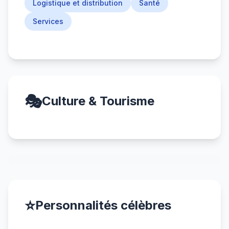
Logistique et distribution
Santé
Services
🎭
Culture & Tourisme
⭐
Personnalités célèbres