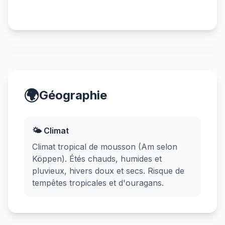
🌍
Géographie
🌤️ Climat
Climat tropical de mousson (Am selon
Köppen). Étés chauds, humides et
pluvieux, hivers doux et secs. Risque de
tempêtes tropicales et d'ouragans.