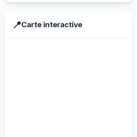
📍
Carte interactive