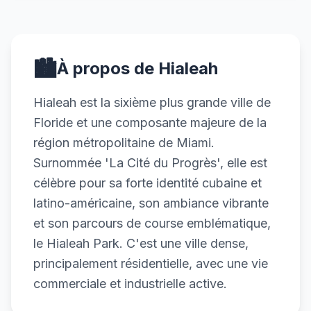
🏙️
À propos de Hialeah
Hialeah est la sixième plus grande ville de
Floride et une composante majeure de la
région métropolitaine de Miami.
Surnommée 'La Cité du Progrès', elle est
célèbre pour sa forte identité cubaine et
latino-américaine, son ambiance vibrante
et son parcours de course emblématique,
le Hialeah Park. C'est une ville dense,
principalement résidentielle, avec une vie
commerciale et industrielle active.