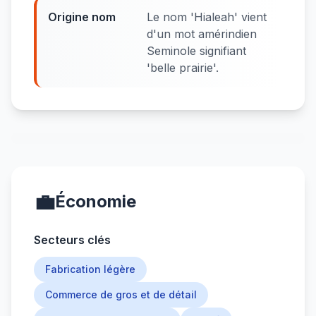
Origine nom
Le nom 'Hialeah' vient
d'un mot amérindien
Seminole signifiant
'belle prairie'.
💼
Économie
Secteurs clés
Fabrication légère
Commerce de gros et de détail