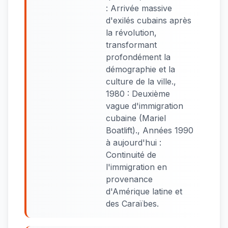
: Arrivée massive
d'exilés cubains après
la révolution,
transformant
profondément la
démographie et la
culture de la ville.,
1980 : Deuxième
vague d'immigration
cubaine (Mariel
Boatlift)., Années 1990
à aujourd'hui :
Continuité de
l'immigration en
provenance
d'Amérique latine et
des Caraïbes.