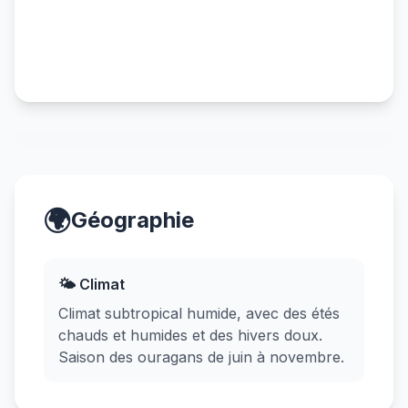
🌍
Géographie
🌤️ Climat
Climat subtropical humide, avec des étés
chauds et humides et des hivers doux.
Saison des ouragans de juin à novembre.