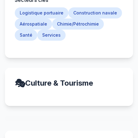
Secteurs clés
Logistique portuaire
Construction navale
Aérospatiale
Chimie/Pétrochimie
Santé
Services
🎭
Culture & Tourisme