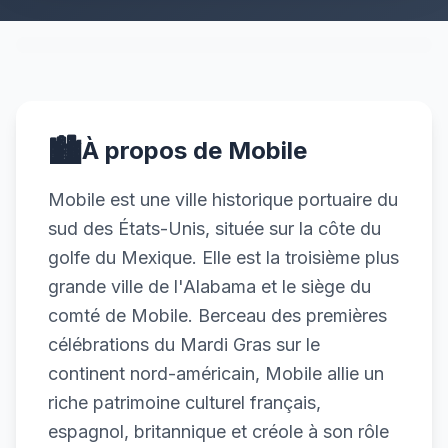
🏙️
À propos de Mobile
Mobile est une ville historique portuaire du
sud des États-Unis, située sur la côte du
golfe du Mexique. Elle est la troisième plus
grande ville de l'Alabama et le siège du
comté de Mobile. Berceau des premières
célébrations du Mardi Gras sur le
continent nord-américain, Mobile allie un
riche patrimoine culturel français,
espagnol, britannique et créole à son rôle