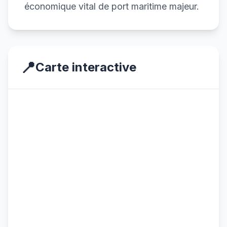
économique vital de port maritime majeur.
📍
Carte interactive