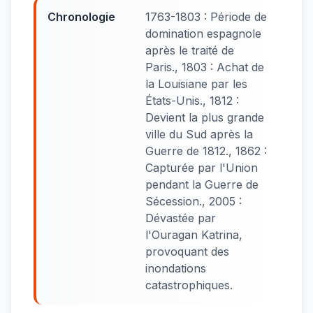
Chronologie
1763-1803 : Période de
domination espagnole
après le traité de
Paris., 1803 : Achat de
la Louisiane par les
États-Unis., 1812 :
Devient la plus grande
ville du Sud après la
Guerre de 1812., 1862 :
Capturée par l'Union
pendant la Guerre de
Sécession., 2005 :
Dévastée par
l'Ouragan Katrina,
provoquant des
inondations
catastrophiques.