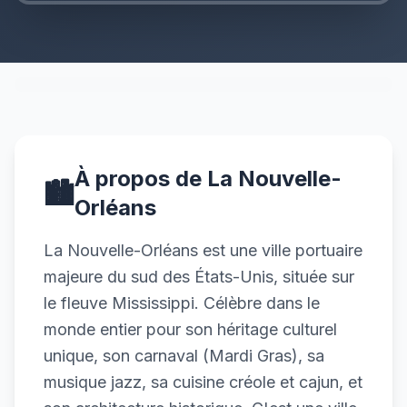
À propos de La Nouvelle-
🏙️
Orléans
La Nouvelle-Orléans est une ville portuaire
majeure du sud des États-Unis, située sur
le fleuve Mississippi. Célèbre dans le
monde entier pour son héritage culturel
unique, son carnaval (Mardi Gras), sa
musique jazz, sa cuisine créole et cajun, et