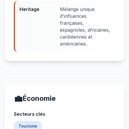
Heritage
Mélange unique
d'influences
françaises,
espagnoles, africaines,
caribéennes et
américaines.
💼
Économie
Secteurs clés
Tourisme