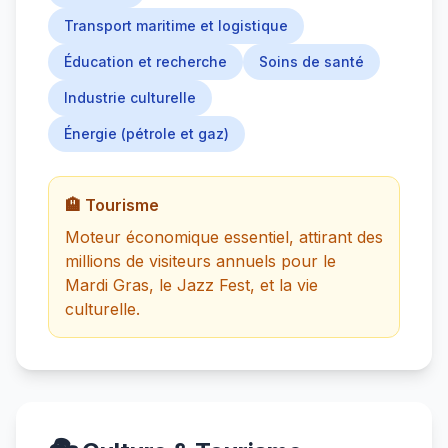
Transport maritime et logistique
Éducation et recherche
Soins de santé
Industrie culturelle
Énergie (pétrole et gaz)
🏨 Tourisme
Moteur économique essentiel, attirant des
millions de visiteurs annuels pour le
Mardi Gras, le Jazz Fest, et la vie
culturelle.