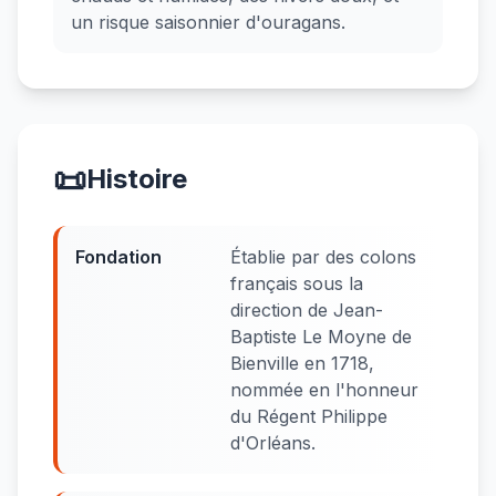
un risque saisonnier d'ouragans.
📜
Histoire
Fondation
Établie par des colons
français sous la
direction de Jean-
Baptiste Le Moyne de
Bienville en 1718,
nommée en l'honneur
du Régent Philippe
d'Orléans.