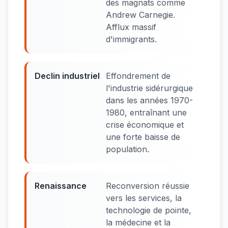
des magnats comme
Andrew Carnegie.
Afflux massif
d'immigrants.
Declin industriel
Effondrement de
l'industrie sidérurgique
dans les années 1970-
1980, entraînant une
crise économique et
une forte baisse de
population.
Renaissance
Reconversion réussie
vers les services, la
technologie de pointe,
la médecine et la