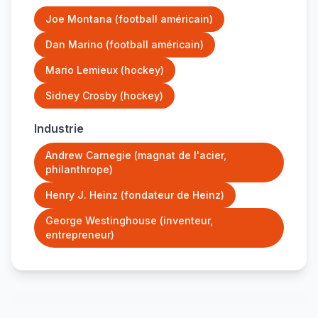
Joe Montana (football américain)
Dan Marino (football américain)
Mario Lemieux (hockey)
Sidney Crosby (hockey)
Industrie
Andrew Carnegie (magnat de l'acier,
philanthrope)
Henry J. Heinz (fondateur de Heinz)
George Westinghouse (inventeur,
entrepreneur)