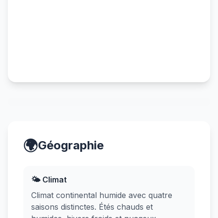
🌍
Géographie
🌤️ Climat
Climat continental humide avec quatre
saisons distinctes. Étés chauds et