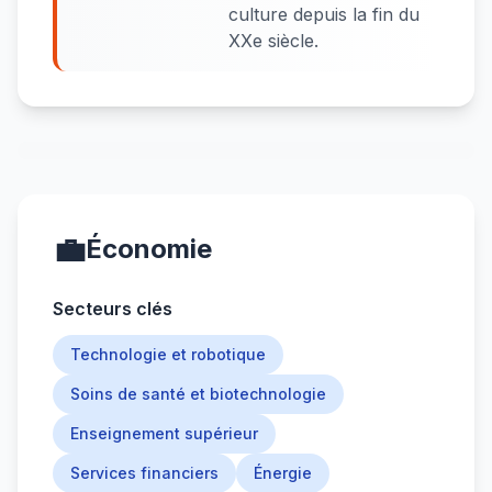
culture depuis la fin du
XXe siècle.
💼
Économie
Secteurs clés
Technologie et robotique
Soins de santé et biotechnologie
Enseignement supérieur
Services financiers
Énergie