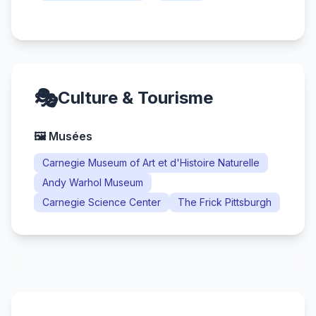
🎭
Culture & Tourisme
🖼️ Musées
Carnegie Museum of Art et d'Histoire Naturelle
Andy Warhol Museum
Carnegie Science Center
The Frick Pittsburgh