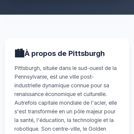
🏙️
À propos de Pittsburgh
Pittsburgh, située dans le sud-ouest de la
Pennsylvanie, est une ville post-
industrielle dynamique connue pour sa
renaissance économique et culturelle.
Autrefois capitale mondiale de l'acier, elle
s'est transformée en un pôle majeur pour
la santé, l'éducation, la technologie et la
robotique. Son centre-ville, le Golden