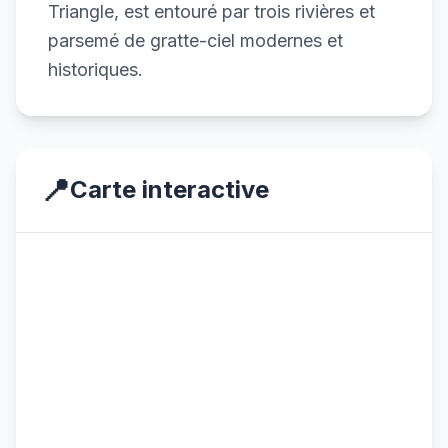
Triangle, est entouré par trois rivières et
parsemé de gratte-ciel modernes et
historiques.
📍
Carte interactive