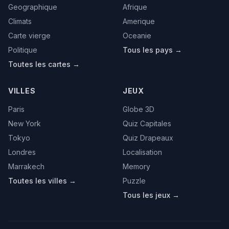
Geographique
Afrique
Climats
Amerique
Carte vierge
Oceanie
Politique
Tous les pays →
Toutes les cartes →
VILLES
JEUX
Paris
Globe 3D
New York
Quiz Capitales
Tokyo
Quiz Drapeaux
Londres
Localisation
Marrakech
Memory
Toutes les villes →
Puzzle
Tous les jeux →