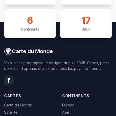
6
17
Continents
Jeux
🌍
Carte du Monde
Votre atlas geographique en ligne depuis 2005. Cartes, plans
de villes, drapeaux et jeux pour tous les pays du monde.
CARTES
CONTINENTS
Carte du Monde
Europe
Satellite
Asie