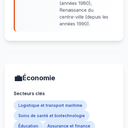
(années 1980),
Renaissance du
centre-ville (depuis les
années 1990).
💼
Économie
Secteurs clés
Logistique et transport maritime
Soins de santé et biotechnologie
Éducation
Assurance et finance