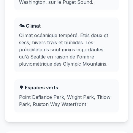
Washington, sur le Puget Sound.
🌤️ Climat
Climat océanique tempéré. Étés doux et
secs, hivers frais et humides. Les
précipitations sont moins importantes
qu'à Seattle en raison de l'ombre
pluviométrique des Olympic Mountains.
🌳 Espaces verts
Point Defiance Park, Wright Park, Titlow
Park, Ruston Way Waterfront