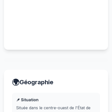
🌍
Géographie
📌 Situation
Située dans le centre-ouest de l'État de