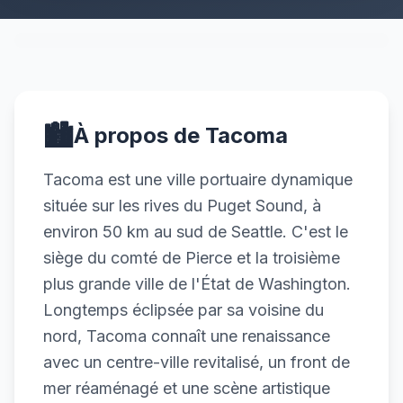
🏙️
À propos de Tacoma
Tacoma est une ville portuaire dynamique
située sur les rives du Puget Sound, à
environ 50 km au sud de Seattle. C'est le
siège du comté de Pierce et la troisième
plus grande ville de l'État de Washington.
Longtemps éclipsée par sa voisine du
nord, Tacoma connaît une renaissance
avec un centre-ville revitalisé, un front de
mer réaménagé et une scène artistique