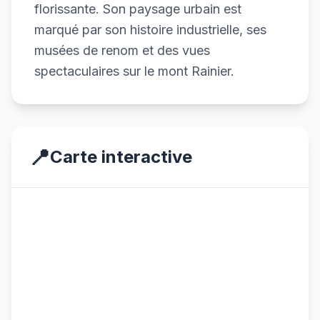
florissante. Son paysage urbain est
marqué par son histoire industrielle, ses
musées de renom et des vues
spectaculaires sur le mont Rainier.
📍
Carte interactive