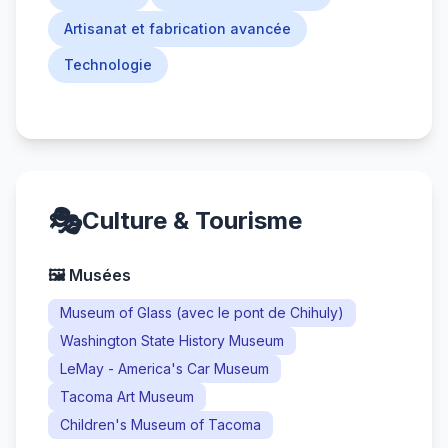
Artisanat et fabrication avancée
Technologie
🎭
Culture & Tourisme
🖼️ Musées
Museum of Glass (avec le pont de Chihuly)
Washington State History Museum
LeMay - America's Car Museum
Tacoma Art Museum
Children's Museum of Tacoma