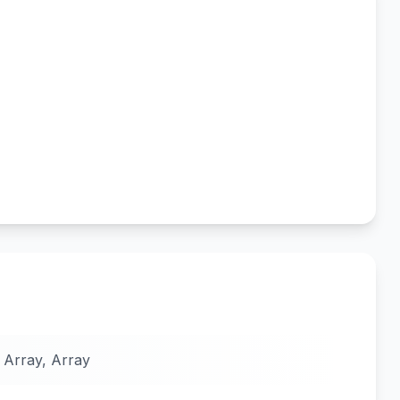
, Array, Array