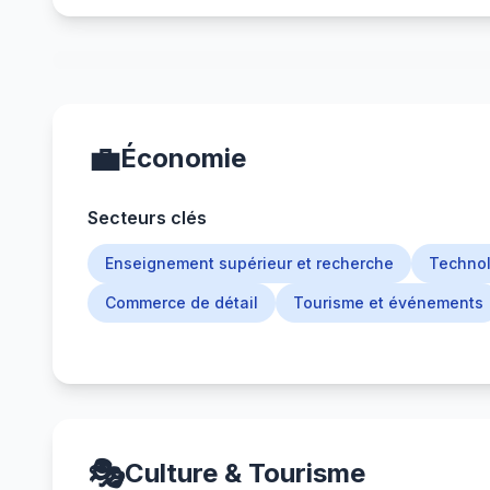
💼
Économie
Secteurs clés
Enseignement supérieur et recherche
Technol
Commerce de détail
Tourisme et événements
🎭
Culture & Tourisme