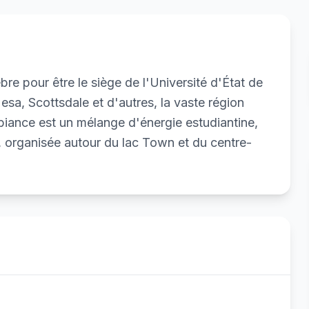
re pour être le siège de l'Université d'État de
esa, Scottsdale et d'autres, la vaste région
mbiance est un mélange d'énergie estudiantine,
e, organisée autour du lac Town et du centre-