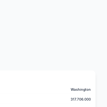
Washington
317.706.000