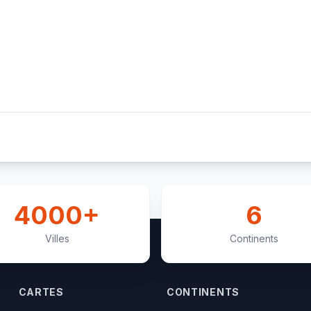
4000+
6
Villes
Continents
CARTES
CONTINENTS