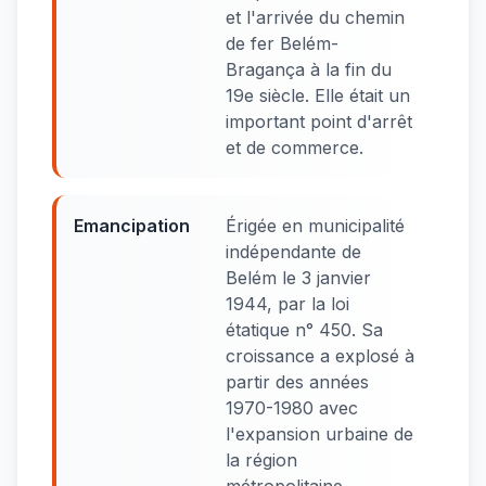
et l'arrivée du chemin
de fer Belém-
Bragança à la fin du
19e siècle. Elle était un
important point d'arrêt
et de commerce.
Emancipation
Érigée en municipalité
indépendante de
Belém le 3 janvier
1944, par la loi
étatique n° 450. Sa
croissance a explosé à
partir des années
1970-1980 avec
l'expansion urbaine de
la région