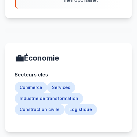
métropolitaine.
💼
Économie
Secteurs clés
Commerce
Services
Industrie de transformation
Construction civile
Logistique