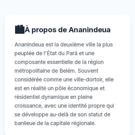
🏙️
À propos de Ananindeua
Ananindeua est la deuxième ville la plus
peuplée de l'État du Pará et une
composante essentielle de la région
métropolitaine de Belém. Souvent
considérée comme une ville-dortoir, elle
est en réalité un pôle économique et
résidentiel dynamique en pleine
croissance, avec une identité propre qui
se développe au-delà de son statut de
banlieue de la capitale régionale.