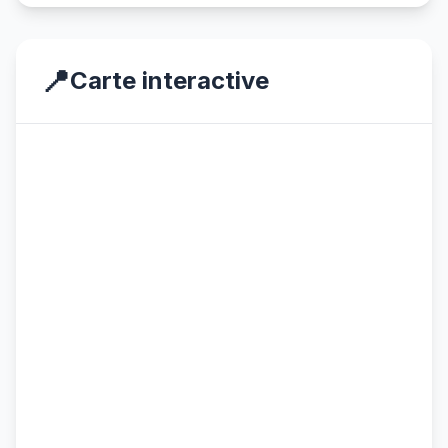
📍
Carte interactive