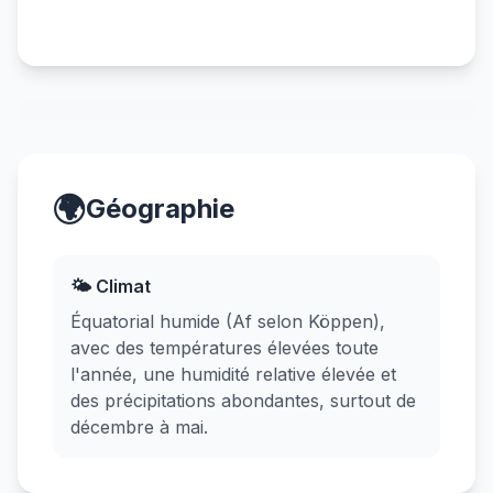
🌍
Géographie
🌤️ Climat
Équatorial humide (Af selon Köppen),
avec des températures élevées toute
l'année, une humidité relative élevée et
des précipitations abondantes, surtout de
décembre à mai.