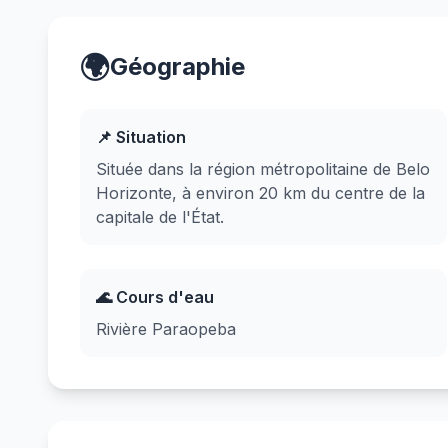
🌍
Géographie
📌 Situation
Située dans la région métropolitaine de Belo
Horizonte, à environ 20 km du centre de la
capitale de l'État.
🌊 Cours d'eau
Rivière Paraopeba