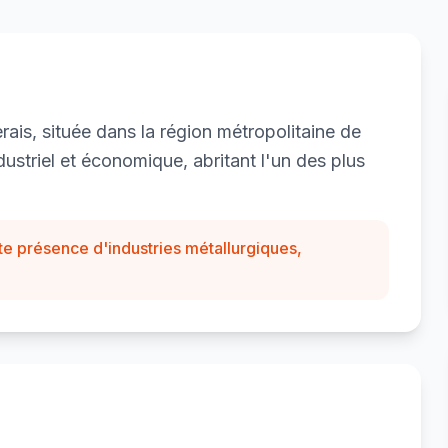
rais, située dans la région métropolitaine de
ustriel et économique, abritant l'un des plus
orte présence d'industries métallurgiques,