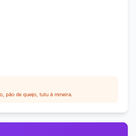
o, pão de queijo, tutu à mineira.