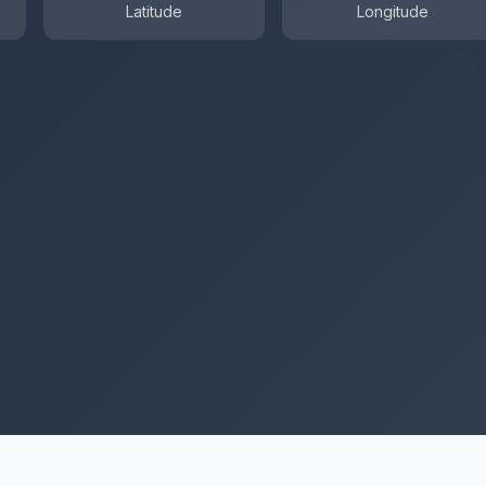
Latitude
Longitude