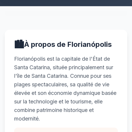
🏙️
À propos de Florianópolis
Florianópolis est la capitale de l'État de
Santa Catarina, située principalement sur
l'île de Santa Catarina. Connue pour ses
plages spectaculaires, sa qualité de vie
élevée et son économie dynamique basée
sur la technologie et le tourisme, elle
combine patrimoine historique et
modernité.