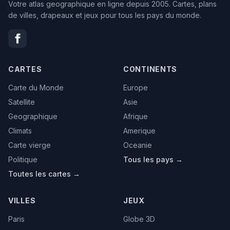
Votre atlas geographique en ligne depuis 2005. Cartes, plans
de villes, drapeaux et jeux pour tous les pays du monde.
CARTES
CONTINENTS
Carte du Monde
Europe
Satellite
Asie
Geographique
Afrique
Climats
Amerique
Carte vierge
Oceanie
Politique
Tous les pays →
Toutes les cartes →
VILLES
JEUX
Paris
Globe 3D