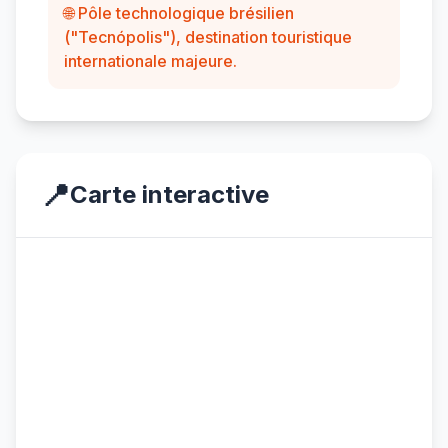
🌐 Pôle technologique brésilien
("Tecnópolis"), destination touristique
internationale majeure.
📍
Carte interactive