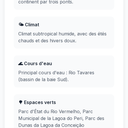
continent par trois ponts.
🌤️ Climat
Climat subtropical humide, avec des étés
chauds et des hivers doux.
🌊 Cours d'eau
Principal cours d'eau : Rio Tavares
(bassin de la baie Sud).
🌳 Espaces verts
Parc d'État du Rio Vermelho, Parc
Municipal de la Lagoa do Peri, Parc des
Dunas da Lagoa da Conceição