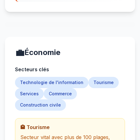
💼
Économie
Secteurs clés
Technologie de l'information
Tourisme
Services
Commerce
Construction civile
🏨 Tourisme
Secteur vital avec plus de 100 plages,