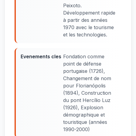
Peixoto.
Développement rapide
à partir des années
1970 avec le tourisme
et les technologies.
Evenements cles
Fondation comme
point de défense
portugaise (1726),
Changement de nom
pour Florianópolis
(1894), Construction
du pont Hercílio Luz
(1926), Explosion
démographique et
touristique (années
1990-2000)