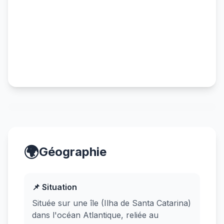
🌍
Géographie
📌 Situation
Située sur une île (Ilha de Santa Catarina)
dans l'océan Atlantique, reliée au