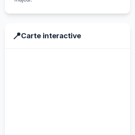
📍
Carte interactive