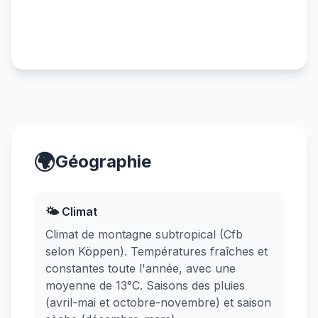
🌍
Géographie
🌤️ Climat
Climat de montagne subtropical (Cfb
selon Köppen). Températures fraîches et
constantes toute l'année, avec une
moyenne de 13°C. Saisons des pluies
(avril-mai et octobre-novembre) et saison