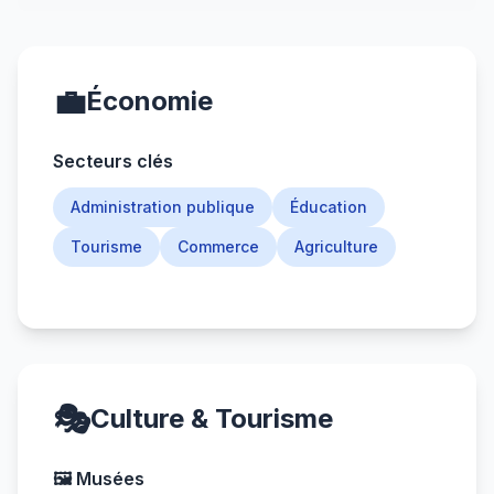
💼
Économie
Secteurs clés
Administration publique
Éducation
Tourisme
Commerce
Agriculture
🎭
Culture & Tourisme
🖼️ Musées