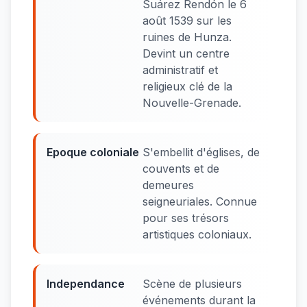
Suárez Rendón le 6
août 1539 sur les
ruines de Hunza.
Devint un centre
administratif et
religieux clé de la
Nouvelle-Grenade.
Epoque coloniale
S'embellit d'églises, de
couvents et de
demeures
seigneuriales. Connue
pour ses trésors
artistiques coloniaux.
Independance
Scène de plusieurs
événements durant la