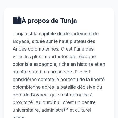
🏙️
À propos de Tunja
Tunja est la capitale du département de
Boyacá, située sur le haut plateau des
Andes colombiennes. C'est l'une des
villes les plus importantes de l'époque
coloniale espagnole, riche en histoire et en
architecture bien préservée. Elle est
considérée comme le berceau de la liberté
colombienne après la bataille décisive du
pont de Boyacá, qui s'est déroulée à
proximité. Aujourd'hui, c'est un centre
universitaire, administratif et culturel
majeur.