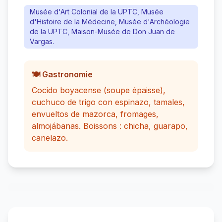
Musée d'Art Colonial de la UPTC, Musée
d'Histoire de la Médecine, Musée d'Archéologie
de la UPTC, Maison-Musée de Don Juan de
Vargas.
🍽️ Gastronomie
Cocido boyacense (soupe épaisse),
cuchuco de trigo con espinazo, tamales,
envueltos de mazorca, fromages,
almojábanas. Boissons : chicha, guarapo,
canelazo.