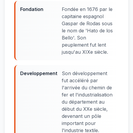
Fondation
Fondée en 1676 par le
capitaine espagnol
Gaspar de Rodas sous
le nom de 'Hato de los
Bello'. Son
peuplement fut lent
jusqu'au XIXe siècle.
Developpement
Son développement
fut accéléré par
l'arrivée du chemin de
fer et l'industrialisation
du département au
début du XXe siècle,
devenant un pôle
important pour
l'industrie textile.