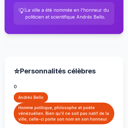
💡
La ville a été nommée en l'honneur du
politicien et scientifique Andrés Bello.
⭐
Personnalités célèbres
0
Andrés Bello
Homme politique, philosophe et poète
vénézuélien. Bien qu'il ne soit pas natif de la
ville, celle-ci porte son nom en son honneur.