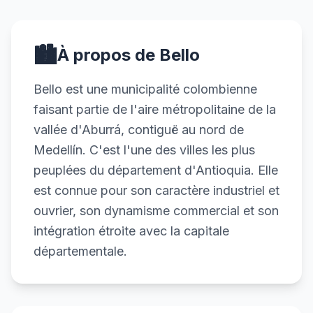
🏙️
À propos de Bello
Bello est une municipalité colombienne
faisant partie de l'aire métropolitaine de la
vallée d'Aburrá, contiguë au nord de
Medellín. C'est l'une des villes les plus
peuplées du département d'Antioquia. Elle
est connue pour son caractère industriel et
ouvrier, son dynamisme commercial et son
intégration étroite avec la capitale
départementale.