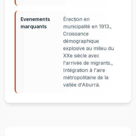
Evenements
Érection en
marquants
municipalité en 1913.,
Croissance
démographique
explosive au milieu du
XXe siècle avec
l'arrivée de migrants.,
Intégration à l'aire
métropolitaine de la
vallée d'Aburrá.