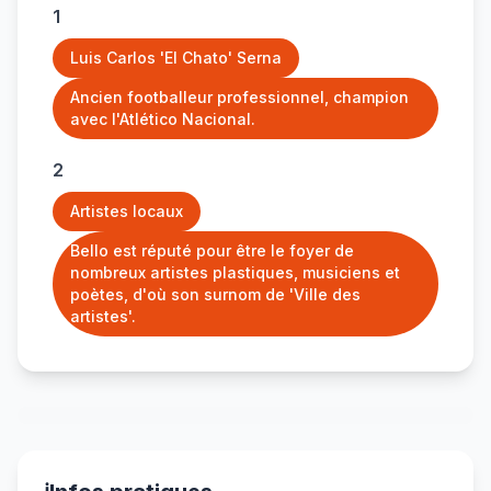
1
Luis Carlos 'El Chato' Serna
Ancien footballeur professionnel, champion
avec l'Atlético Nacional.
2
Artistes locaux
Bello est réputé pour être le foyer de
nombreux artistes plastiques, musiciens et
poètes, d'où son surnom de 'Ville des
artistes'.