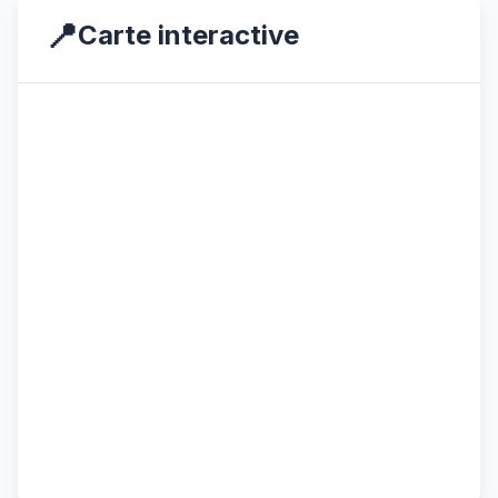
📍
Carte interactive