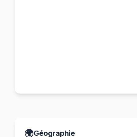
🌍
Géographie