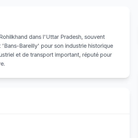
e Rohilkhand dans l'Uttar Pradesh, souvent
 'Bans-Bareilly' pour son industrie historique
triel et de transport important, réputé pour
ve.