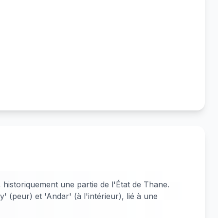
 historiquement une partie de l'État de Thane.
 (peur) et 'Andar' (à l'intérieur), lié à une