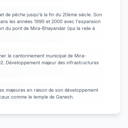
et de pêche jusqu'à la fin du 20ème siècle. Son
ans les années 1990 et 2000 avec l'expansion
on du pont de Mira-Bhayandar (qui la relie à
mer le cantonnement municipal de Mira-
. Développement majeur des infrastructures
ues majeures en raison de son développement
ocaux comme le temple de Ganesh.