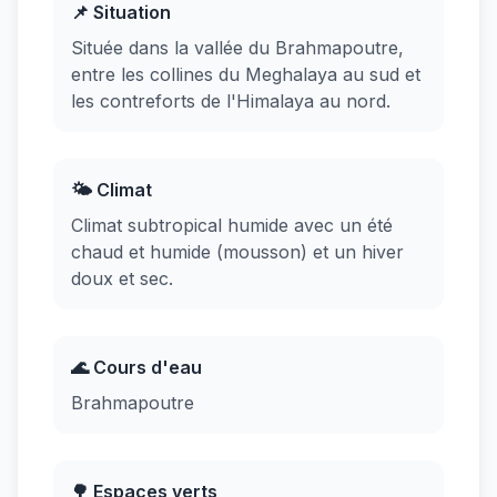
📌 Situation
Située dans la vallée du Brahmapoutre,
entre les collines du Meghalaya au sud et
les contreforts de l'Himalaya au nord.
🌤️ Climat
Climat subtropical humide avec un été
chaud et humide (mousson) et un hiver
doux et sec.
🌊 Cours d'eau
Brahmapoutre
🌳 Espaces verts