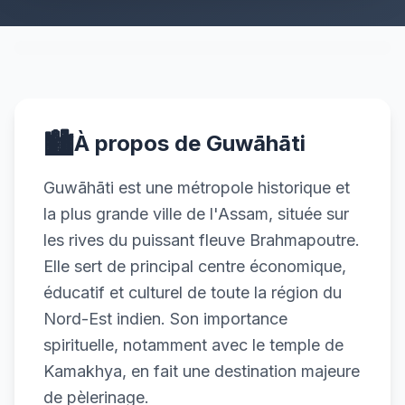
🏙️
À propos de Guwāhāti
Guwāhāti est une métropole historique et
la plus grande ville de l'Assam, située sur
les rives du puissant fleuve Brahmapoutre.
Elle sert de principal centre économique,
éducatif et culturel de toute la région du
Nord-Est indien. Son importance
spirituelle, notamment avec le temple de
Kamakhya, en fait une destination majeure
de pèlerinage.