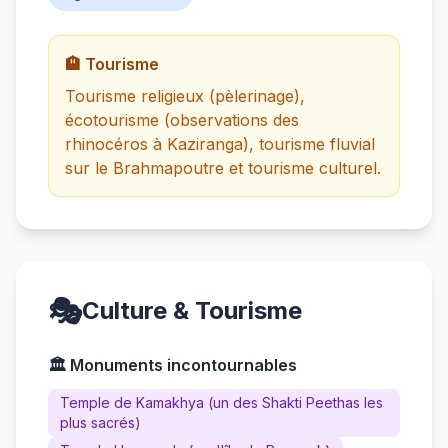
🏨 Tourisme
Tourisme religieux (pèlerinage),
écotourisme (observations des
rhinocéros à Kaziranga), tourisme fluvial
sur le Brahmapoutre et tourisme culturel.
🎭
Culture & Tourisme
🏛️ Monuments incontournables
Temple de Kamakhya (un des Shakti Peethas les
plus sacrés)