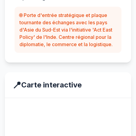
🌐 Porte d'entrée stratégique et plaque
tournante des échanges avec les pays
d'Asie du Sud-Est via l'initiative 'Act East
Policy' de l'Inde. Centre régional pour la
diplomatie, le commerce et la logistique.
📍
Carte interactive