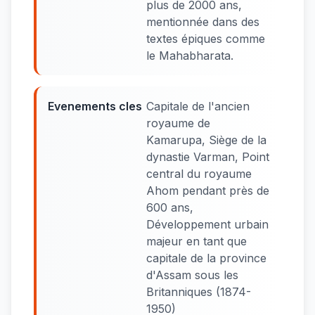
plus de 2000 ans,
mentionnée dans des
textes épiques comme
le Mahabharata.
Evenements cles
Capitale de l'ancien
royaume de
Kamarupa, Siège de la
dynastie Varman, Point
central du royaume
Ahom pendant près de
600 ans,
Développement urbain
majeur en tant que
capitale de la province
d'Assam sous les
Britanniques (1874-
1950)