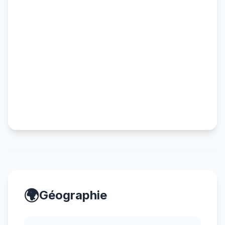
🌍
Géographie