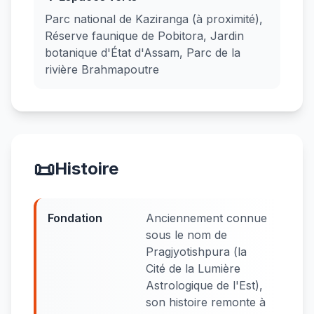
Parc national de Kaziranga (à proximité),
Réserve faunique de Pobitora, Jardin
botanique d'État d'Assam, Parc de la
rivière Brahmapoutre
📜
Histoire
Fondation
Anciennement connue
sous le nom de
Pragjyotishpura (la
Cité de la Lumière
Astrologique de l'Est),
son histoire remonte à