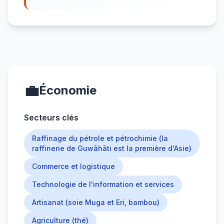
💼
Économie
Secteurs clés
Raffinage du pétrole et pétrochimie (la
raffinerie de Guwāhāti est la première d'Asie)
Commerce et logistique
Technologie de l'information et services
Artisanat (soie Muga et Eri, bambou)
Agriculture (thé)