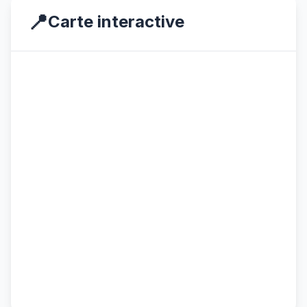
📍
Carte interactive