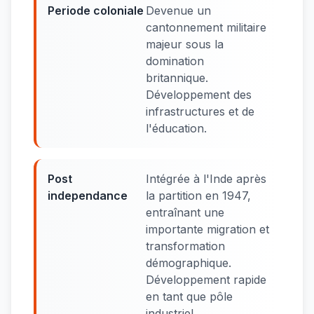
Periode coloniale
Devenue un
cantonnement militaire
majeur sous la
domination
britannique.
Développement des
infrastructures et de
l'éducation.
Post
Intégrée à l'Inde après
independance
la partition en 1947,
entraînant une
importante migration et
transformation
démographique.
Développement rapide
en tant que pôle
industriel.