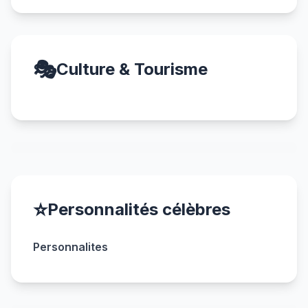
🎭
Culture & Tourisme
⭐
Personnalités célèbres
Personnalites