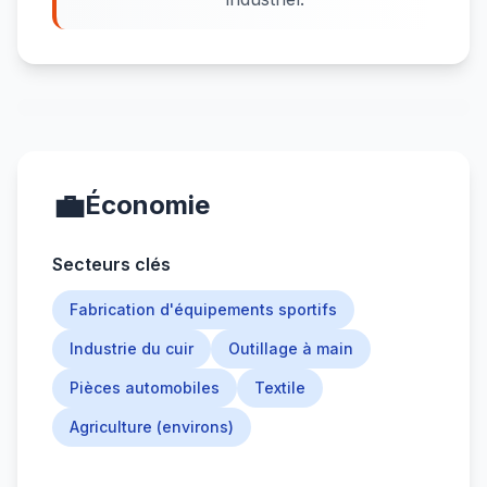
💼
Économie
Secteurs clés
Fabrication d'équipements sportifs
Industrie du cuir
Outillage à main
Pièces automobiles
Textile
Agriculture (environs)