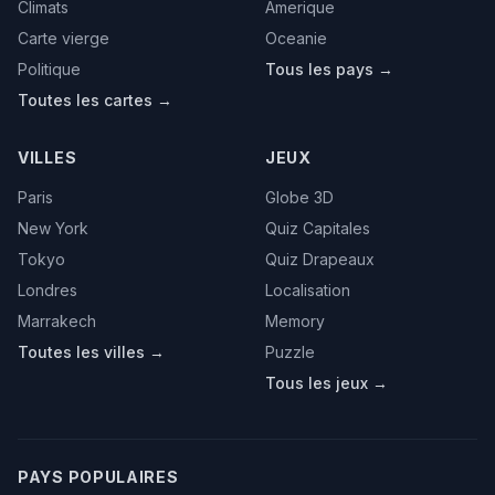
Climats
Amerique
Carte vierge
Oceanie
Politique
Tous les pays →
Toutes les cartes →
VILLES
JEUX
Paris
Globe 3D
New York
Quiz Capitales
Tokyo
Quiz Drapeaux
Londres
Localisation
Marrakech
Memory
Toutes les villes →
Puzzle
Tous les jeux →
PAYS POPULAIRES