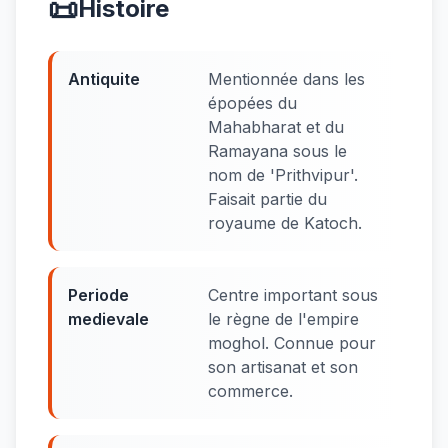
📜
Histoire
Antiquite
Mentionnée dans les
épopées du
Mahabharat et du
Ramayana sous le
nom de 'Prithvipur'.
Faisait partie du
royaume de Katoch.
Periode
Centre important sous
medievale
le règne de l'empire
moghol. Connue pour
son artisanat et son
commerce.