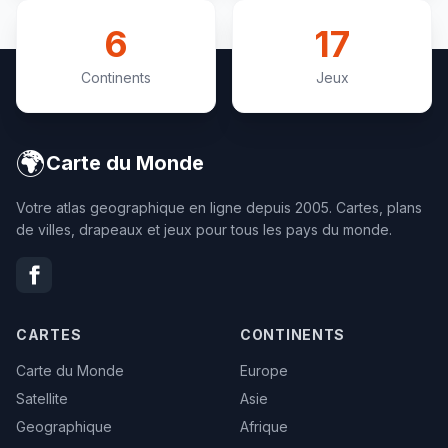
6
17
Continents
Jeux
🌍
Carte du Monde
Votre atlas geographique en ligne depuis 2005. Cartes, plans
de villes, drapeaux et jeux pour tous les pays du monde.
CARTES
CONTINENTS
Carte du Monde
Europe
Satellite
Asie
Geographique
Afrique