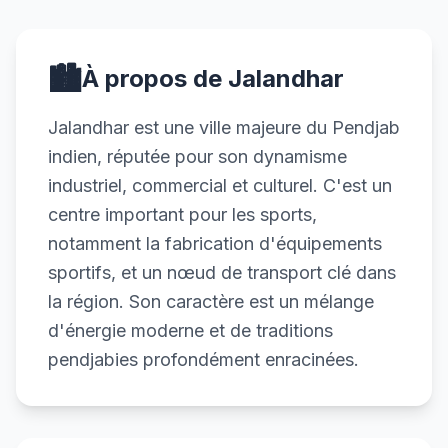
🏙️
À propos de Jalandhar
Jalandhar est une ville majeure du Pendjab
indien, réputée pour son dynamisme
industriel, commercial et culturel. C'est un
centre important pour les sports,
notamment la fabrication d'équipements
sportifs, et un nœud de transport clé dans
la région. Son caractère est un mélange
d'énergie moderne et de traditions
pendjabies profondément enracinées.