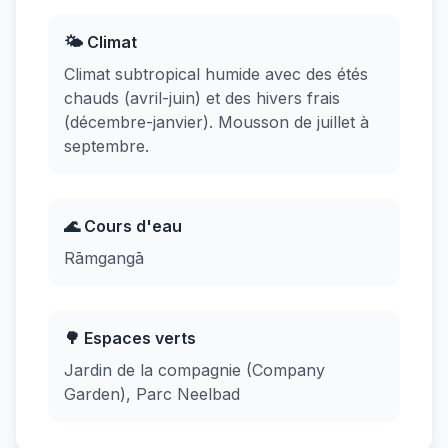
🌤️ Climat
Climat subtropical humide avec des étés
chauds (avril-juin) et des hivers frais
(décembre-janvier). Mousson de juillet à
septembre.
🌊 Cours d'eau
Rāmgangā
🌳 Espaces verts
Jardin de la compagnie (Company
Garden), Parc Neelbad