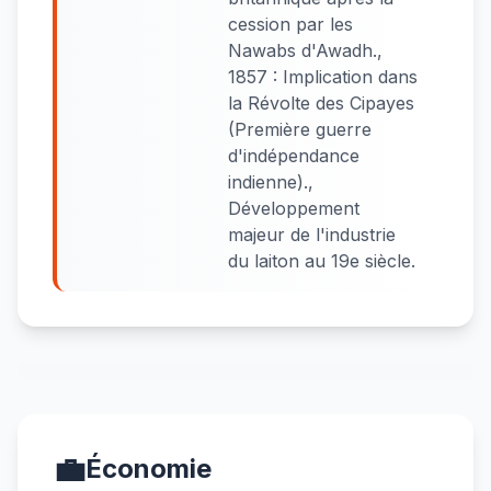
cession par les
Nawabs d'Awadh.,
1857 : Implication dans
la Révolte des Cipayes
(Première guerre
d'indépendance
indienne).,
Développement
majeur de l'industrie
du laiton au 19e siècle.
💼
Économie