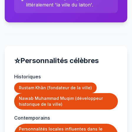
littéralement 'la ville du laiton'.
⭐
Personnalités célèbres
Historiques
Rustam Khān (fondateur de la ville)
Nawab Muhammad Muqim (développeur
historique de la ville)
Contemporains
Personnalités locales influentes dans le