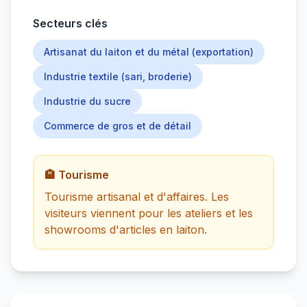
Secteurs clés
Artisanat du laiton et du métal (exportation)
Industrie textile (sari, broderie)
Industrie du sucre
Commerce de gros et de détail
🏨 Tourisme
Tourisme artisanal et d'affaires. Les
visiteurs viennent pour les ateliers et les
showrooms d'articles en laiton.