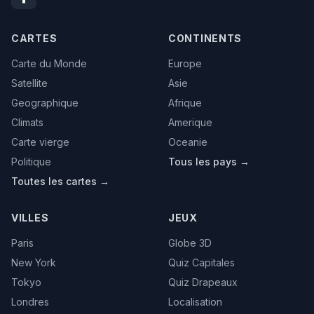
CARTES
CONTINENTS
Carte du Monde
Europe
Satellite
Asie
Geographique
Afrique
Climats
Amerique
Carte vierge
Oceanie
Politique
Tous les pays →
Toutes les cartes →
VILLES
JEUX
Paris
Globe 3D
New York
Quiz Capitales
Tokyo
Quiz Drapeaux
Londres
Localisation