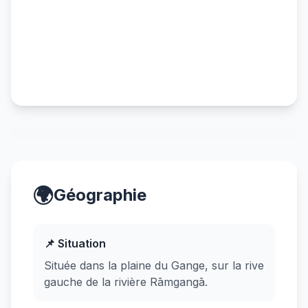
🌍
Géographie
📌 Situation
Située dans la plaine du Gange, sur la rive
gauche de la rivière Rāmgangā.