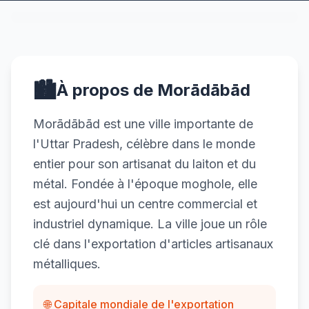
🏙️
À propos de Morādābād
Morādābād est une ville importante de
l'Uttar Pradesh, célèbre dans le monde
entier pour son artisanat du laiton et du
métal. Fondée à l'époque moghole, elle
est aujourd'hui un centre commercial et
industriel dynamique. La ville joue un rôle
clé dans l'exportation d'articles artisanaux
métalliques.
🌐 Capitale mondiale de l'exportation