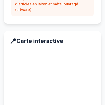
d'articles en laiton et métal ouvragé
(artware).
📍
Carte interactive