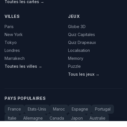
Toutes les cartes →
VILLES
JEUX
Paris
Globe 3D
New York
Quiz Capitales
Tokyo
Quiz Drapeaux
Londres
Localisation
Marrakech
Memory
Toutes les villes →
Puzzle
Tous les jeux →
PAYS POPULAIRES
France
Etats-Unis
Maroc
Espagne
Portugal
Italie
Allemagne
Canada
Japon
Australie