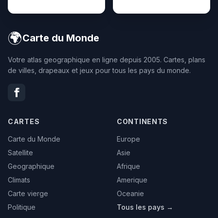
🌍
Carte du Monde
Votre atlas geographique en ligne depuis 2005. Cartes, plans
de villes, drapeaux et jeux pour tous les pays du monde.
CARTES
CONTINENTS
Carte du Monde
Europe
Satellite
Asie
Geographique
Afrique
Climats
Amerique
Carte vierge
Oceanie
Politique
Tous les pays →