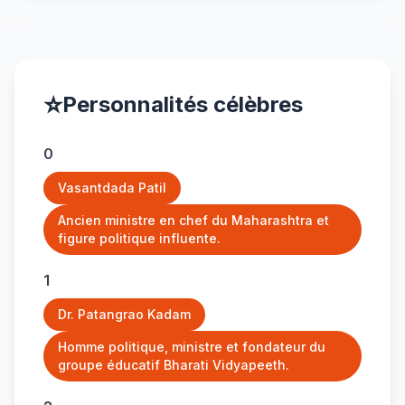
⭐
Personnalités célèbres
0
Vasantdada Patil
Ancien ministre en chef du Maharashtra et
figure politique influente.
1
Dr. Patangrao Kadam
Homme politique, ministre et fondateur du
groupe éducatif Bharati Vidyapeeth.