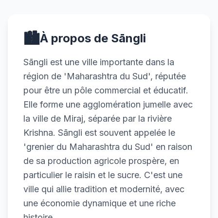
🏙️
À propos de Sāngli
Sāngli est une ville importante dans la
région de 'Maharashtra du Sud', réputée
pour être un pôle commercial et éducatif.
Elle forme une agglomération jumelle avec
la ville de Miraj, séparée par la rivière
Krishna. Sāngli est souvent appelée le
'grenier du Maharashtra du Sud' en raison
de sa production agricole prospère, en
particulier le raisin et le sucre. C'est une
ville qui allie tradition et modernité, avec
une économie dynamique et une riche
histoire.