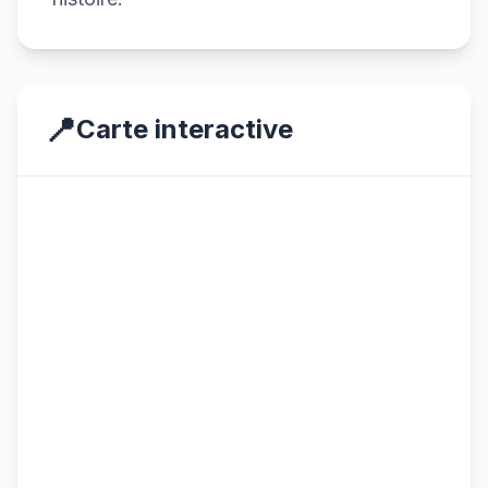
📍
Carte interactive