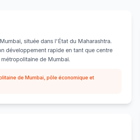
 Mumbai, située dans l'État du Maharashtra.
son développement rapide en tant que centre
n métropolitaine de Mumbai.
ropolitaine de Mumbai, pôle économique et