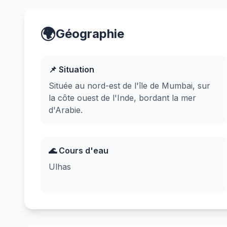
🌍
Géographie
📌 Situation
Située au nord-est de l'île de Mumbai, sur
la côte ouest de l'Inde, bordant la mer
d'Arabie.
🌊 Cours d'eau
Ulhas