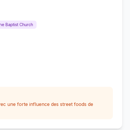
the Baptist Church
ec une forte influence des street foods de