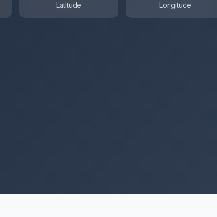
Latitude
Longitude