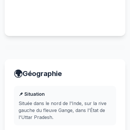
🌍
Géographie
📌 Situation
Située dans le nord de l'Inde, sur la rive
gauche du fleuve Gange, dans l'État de
l'Uttar Pradesh.