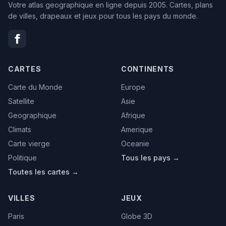
Votre atlas geographique en ligne depuis 2005. Cartes, plans
de villes, drapeaux et jeux pour tous les pays du monde.
CARTES
CONTINENTS
Carte du Monde
Europe
Satellite
Asie
Geographique
Afrique
Climats
Amerique
Carte vierge
Oceanie
Politique
Tous les pays →
Toutes les cartes →
VILLES
JEUX
Paris
Globe 3D