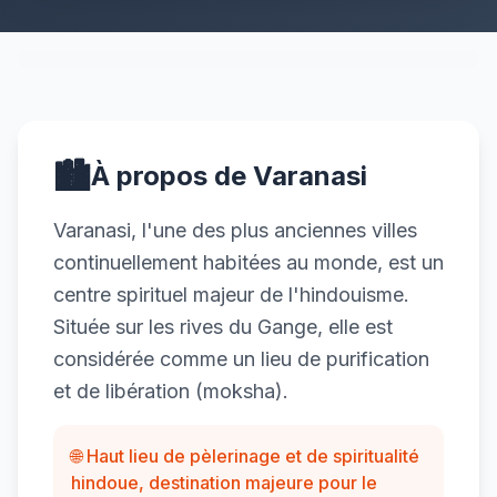
🏙️
À propos de Varanasi
Varanasi, l'une des plus anciennes villes
continuellement habitées au monde, est un
centre spirituel majeur de l'hindouisme.
Située sur les rives du Gange, elle est
considérée comme un lieu de purification
et de libération (moksha).
🌐 Haut lieu de pèlerinage et de spiritualité
hindoue, destination majeure pour le