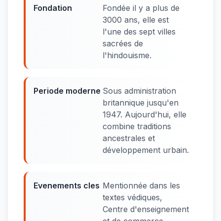
Fondation
Fondée il y a plus de
3000 ans, elle est
l'une des sept villes
sacrées de
l'hindouisme.
Periode moderne
Sous administration
britannique jusqu'en
1947. Aujourd'hui, elle
combine traditions
ancestrales et
développement urbain.
Evenements cles
Mentionnée dans les
textes védiques,
Centre d'enseignement