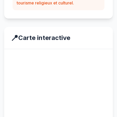
tourisme religieux et culturel.
📍
Carte interactive