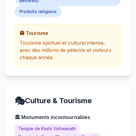
Bénarès)
Produits religieux
🏨 Tourisme
Tourisme spirituel et culturel intense,
avec des millions de pèlerins et visiteurs
chaque année.
🎭
Culture & Tourisme
🏛️ Monuments incontournables
Temple de Kashi Vishwanath