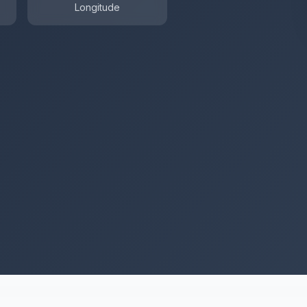
Longitude