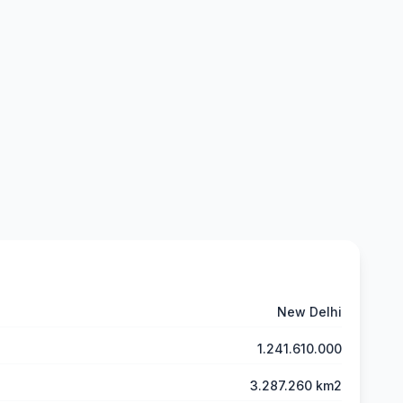
New Delhi
1.241.610.000
3.287.260 km2