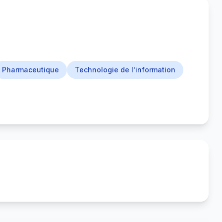
Pharmaceutique
Technologie de l'information