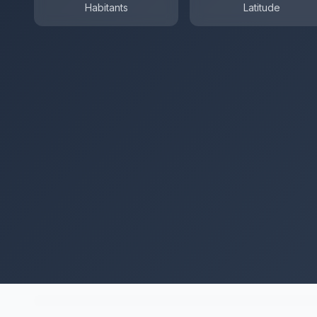
Habitants
Latitude