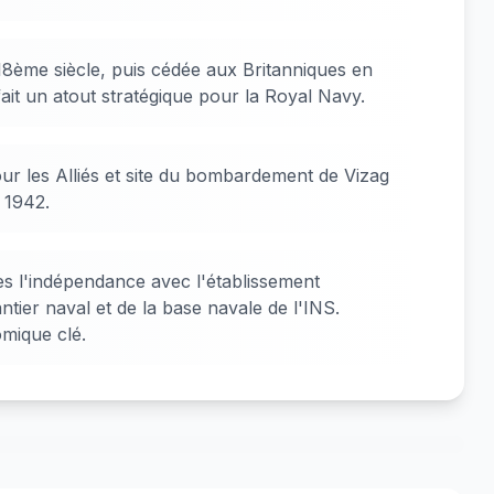
18ème siècle, puis cédée aux Britanniques en
fait un atout stratégique pour la Royal Navy.
ur les Alliés et site du bombardement de Vizag
 1942.
s l'indépendance avec l'établissement
ntier naval et de la base navale de l'INS.
mique clé.