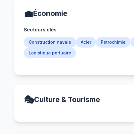
💼
Économie
Secteurs clés
Construction navale
Acier
Pétrochimie
Logistique portuaire
🎭
Culture & Tourisme