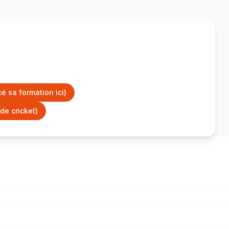
 sa formation ici)
de cricket)