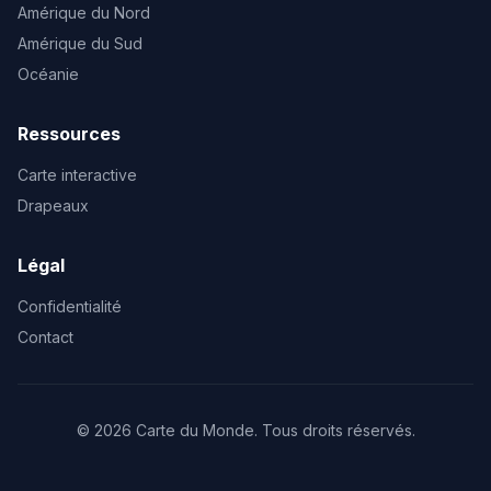
Amérique du Nord
Amérique du Sud
Océanie
Ressources
Carte interactive
Drapeaux
Légal
Confidentialité
Contact
© 2026 Carte du Monde. Tous droits réservés.