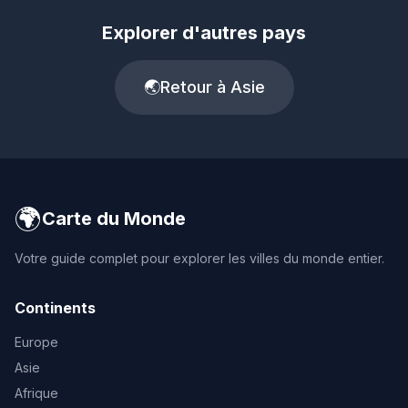
Explorer d'autres pays
🌏
Retour à Asie
🌍
Carte du Monde
Votre guide complet pour explorer les villes du monde entier.
Continents
Europe
Asie
Afrique