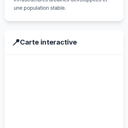
une population stable.
📍
Carte interactive