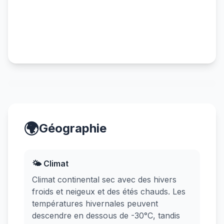
🌍
Géographie
🌤️ Climat
Climat continental sec avec des hivers
froids et neigeux et des étés chauds. Les
températures hivernales peuvent
descendre en dessous de -30°C, tandis