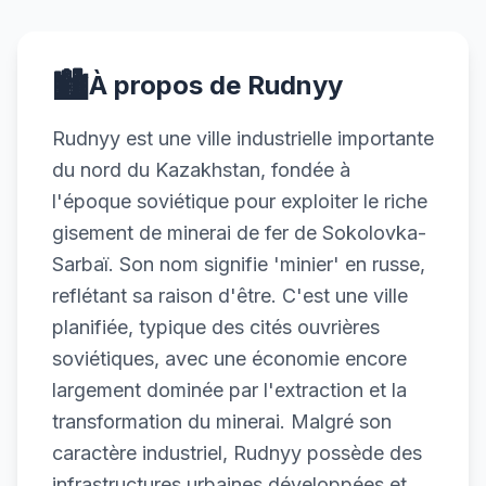
🏙️
À propos de Rudnyy
Rudnyy est une ville industrielle importante
du nord du Kazakhstan, fondée à
l'époque soviétique pour exploiter le riche
gisement de minerai de fer de Sokolovka-
Sarbaï. Son nom signifie 'minier' en russe,
reflétant sa raison d'être. C'est une ville
planifiée, typique des cités ouvrières
soviétiques, avec une économie encore
largement dominée par l'extraction et la
transformation du minerai. Malgré son
caractère industriel, Rudnyy possède des
infrastructures urbaines développées et