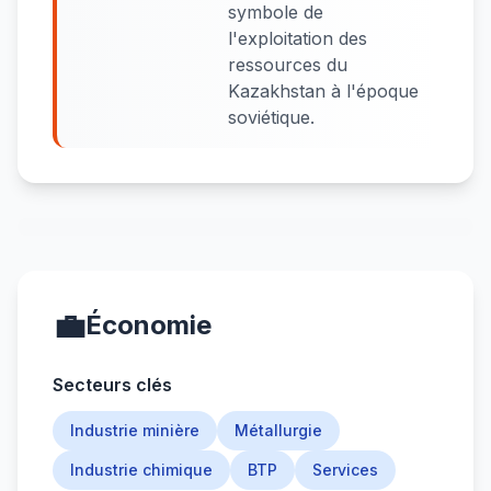
symbole de
l'exploitation des
ressources du
Kazakhstan à l'époque
soviétique.
💼
Économie
Secteurs clés
Industrie minière
Métallurgie
Industrie chimique
BTP
Services