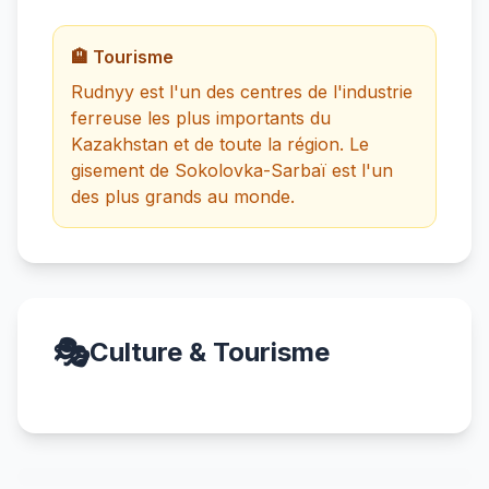
🏨 Tourisme
Rudnyy est l'un des centres de l'industrie
ferreuse les plus importants du
Kazakhstan et de toute la région. Le
gisement de Sokolovka-Sarbaï est l'un
des plus grands au monde.
🎭
Culture & Tourisme