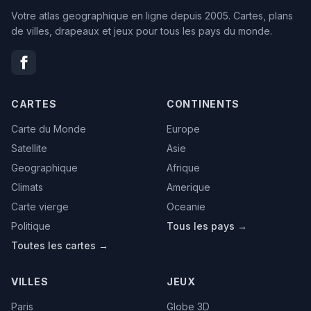
Votre atlas geographique en ligne depuis 2005. Cartes, plans
de villes, drapeaux et jeux pour tous les pays du monde.
CARTES
CONTINENTS
Carte du Monde
Europe
Satellite
Asie
Geographique
Afrique
Climats
Amerique
Carte vierge
Oceanie
Politique
Tous les pays →
Toutes les cartes →
VILLES
JEUX
Paris
Globe 3D