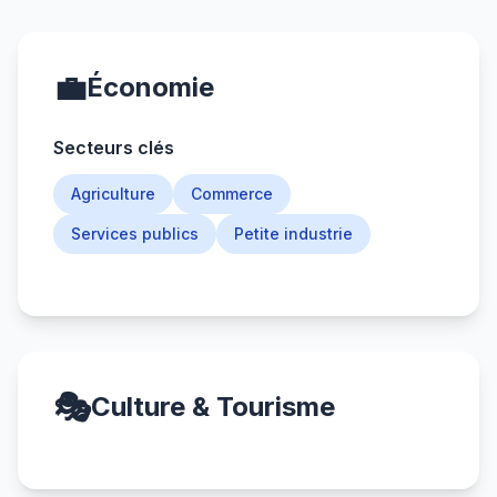
💼
Économie
Secteurs clés
Agriculture
Commerce
Services publics
Petite industrie
🎭
Culture & Tourisme