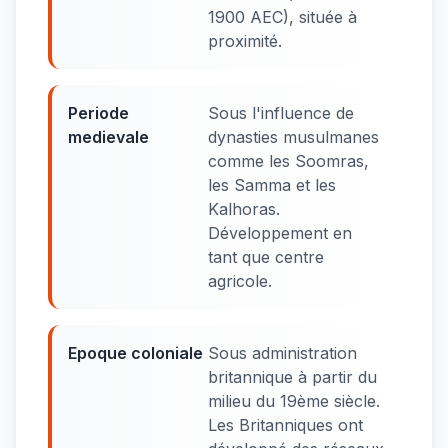
1900 AEC), située à
proximité.
Periode
Sous l'influence de
medievale
dynasties musulmanes
comme les Soomras,
les Samma et les
Kalhoras.
Développement en
tant que centre
agricole.
Epoque coloniale
Sous administration
britannique à partir du
milieu du 19ème siècle.
Les Britanniques ont