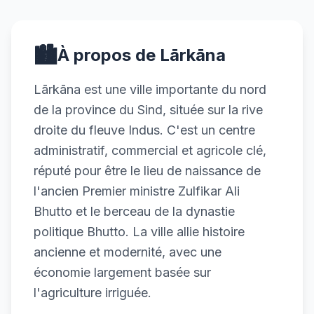
🏙️
À propos de Lārkāna
Lārkāna est une ville importante du nord
de la province du Sind, située sur la rive
droite du fleuve Indus. C'est un centre
administratif, commercial et agricole clé,
réputé pour être le lieu de naissance de
l'ancien Premier ministre Zulfikar Ali
Bhutto et le berceau de la dynastie
politique Bhutto. La ville allie histoire
ancienne et modernité, avec une
économie largement basée sur
l'agriculture irriguée.