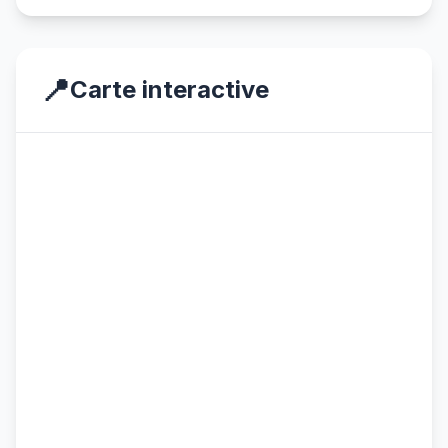
📍
Carte interactive