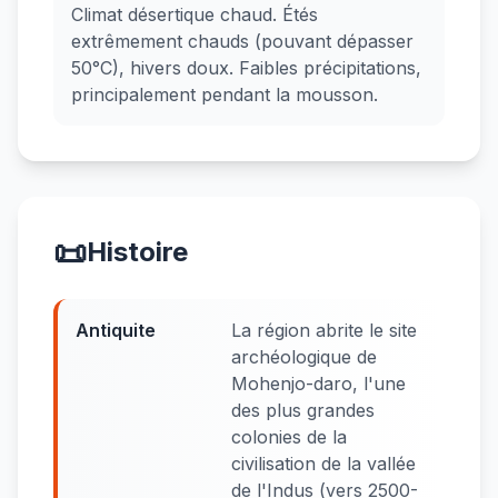
Climat désertique chaud. Étés
extrêmement chauds (pouvant dépasser
50°C), hivers doux. Faibles précipitations,
principalement pendant la mousson.
📜
Histoire
Antiquite
La région abrite le site
archéologique de
Mohenjo-daro, l'une
des plus grandes
colonies de la
civilisation de la vallée
de l'Indus (vers 2500-