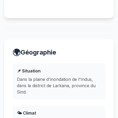
🌍
Géographie
📌 Situation
Dans la plaine d'inondation de l'Indus,
dans le district de Larkana, province du
Sind.
🌤️ Climat