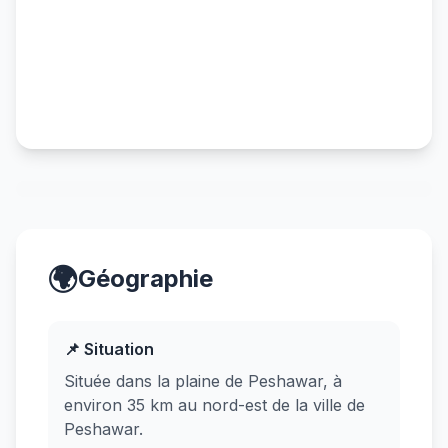
🌍
Géographie
📌 Situation
Située dans la plaine de Peshawar, à
environ 35 km au nord-est de la ville de
Peshawar.