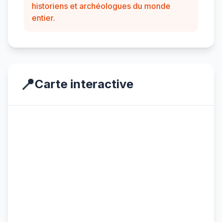
historiens et archéologues du monde
entier.
📍
Carte interactive