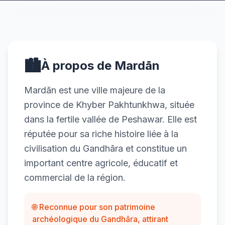
🏙️
À propos de Mardān
Mardān est une ville majeure de la
province de Khyber Pakhtunkhwa, située
dans la fertile vallée de Peshawar. Elle est
réputée pour sa riche histoire liée à la
civilisation du Gandhāra et constitue un
important centre agricole, éducatif et
commercial de la région.
🌐 Reconnue pour son patrimoine
archéologique du Gandhāra, attirant