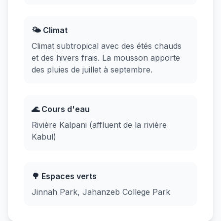
🌤️ Climat
Climat subtropical avec des étés chauds
et des hivers frais. La mousson apporte
des pluies de juillet à septembre.
🌊 Cours d'eau
Rivière Kalpani (affluent de la rivière
Kabul)
🌳 Espaces verts
Jinnah Park, Jahanzeb College Park