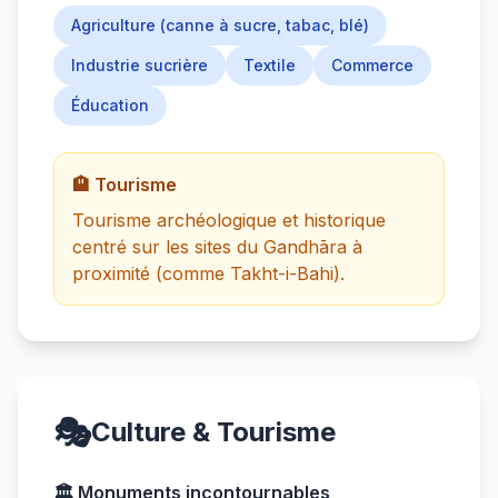
Agriculture (canne à sucre, tabac, blé)
Industrie sucrière
Textile
Commerce
Éducation
🏨 Tourisme
Tourisme archéologique et historique
centré sur les sites du Gandhāra à
proximité (comme Takht-i-Bahi).
🎭
Culture & Tourisme
🏛️ Monuments incontournables