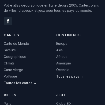
Votre atlas geographique en ligne depuis 2005. Cartes, plans
de villes, drapeaux et jeux pour tous les pays du monde.
CARTES
CONTINENTS
Carte du Monde
Europe
Satellite
Asie
Geographique
Afrique
Climats
Amerique
Carte vierge
Oceanie
Politique
Tous les pays →
Toutes les cartes →
VILLES
JEUX
Paris
Globe 3D