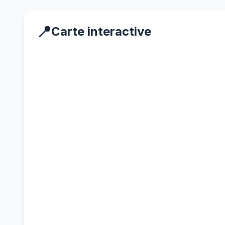
📍
Carte interactive