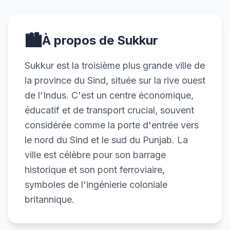
🏙️
À propos de Sukkur
Sukkur est la troisième plus grande ville de
la province du Sind, située sur la rive ouest
de l'Indus. C'est un centre économique,
éducatif et de transport crucial, souvent
considérée comme la porte d'entrée vers
le nord du Sind et le sud du Punjab. La
ville est célèbre pour son barrage
historique et son pont ferroviaire,
symboles de l'ingénierie coloniale
britannique.