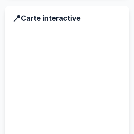
📍
Carte interactive