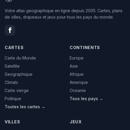
Votre atlas geographique en ligne depuis 2005. Cartes, plans
de villes, drapeaux et jeux pour tous les pays du monde.
CARTES
CONTINENTS
Carte du Monde
Europe
Satellite
Asie
Geographique
Afrique
Climats
Amerique
Carte vierge
Oceanie
Politique
Tous les pays →
Toutes les cartes →
VILLES
JEUX