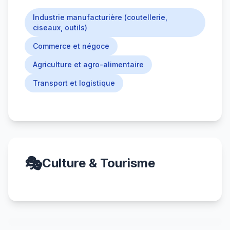
Industrie manufacturière (coutellerie,
ciseaux, outils)
Commerce et négoce
Agriculture et agro-alimentaire
Transport et logistique
🎭
Culture & Tourisme