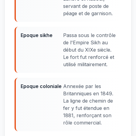
servant de poste de
péage et de garnison.
Epoque sikhe
Passa sous le contrôle
de l'Empire Sikh au
début du XIXe siècle.
Le fort fut renforcé et
utilisé militairement.
Epoque coloniale
Annexée par les
Britanniques en 1849.
La ligne de chemin de
fer y fut étendue en
1881, renforçant son
rôle commercial.