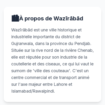
🏙️
À propos de Wazīrābād
Wazīrābād est une ville historique et
industrielle importante du district de
Gujranwala, dans la province du Pendjab.
Située sur la rive nord de la rivière Chenab,
elle est réputée pour son industrie de la
coutellerie et des ciseaux, ce qui lui vaut le
surnom de 'ville des couteaux'. C'est un
centre commercial et de transport animé
sur l'axe majeur entre Lahore et
Islamabad/Rawalpindi.