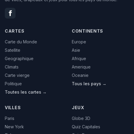
CARTES
CONTINENTS
Carte du Monde
Europe
Satellite
Asie
Geographique
Afrique
Climats
Amerique
Carte vierge
Oceanie
Politique
Tous les pays →
Toutes les cartes →
VILLES
JEUX
Paris
Globe 3D
New York
Quiz Capitales