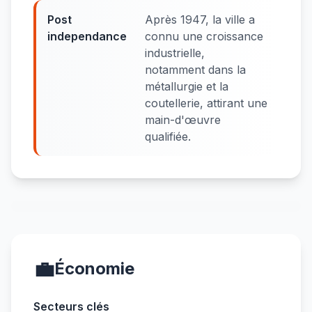
Post
Après 1947, la ville a
independance
connu une croissance
industrielle,
notamment dans la
métallurgie et la
coutellerie, attirant une
main-d'œuvre
qualifiée.
💼
Économie
Secteurs clés