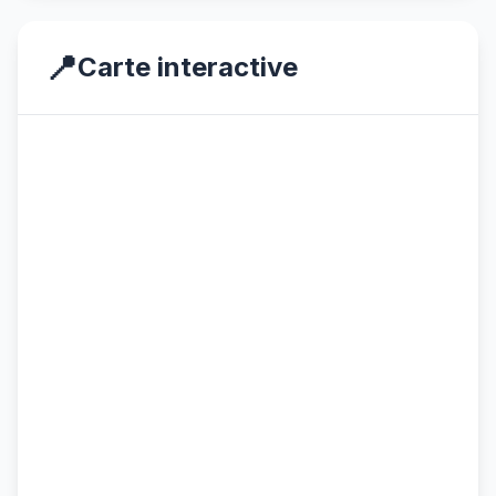
📍
Carte interactive