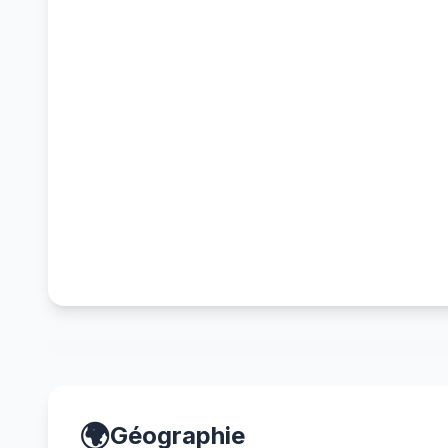
🌍
Géographie