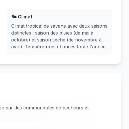
🌤️ Climat
Climat tropical de savane avec deux saisons
distinctes : saison des pluies (de mai à
octobre) et saison sèche (de novembre à
avril). Températures chaudes toute l'année.
lée par des communautés de pêcheurs et