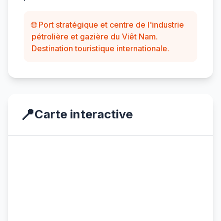
🌐 Port stratégique et centre de l'industrie
pétrolière et gazière du Viêt Nam.
Destination touristique internationale.
📍
Carte interactive