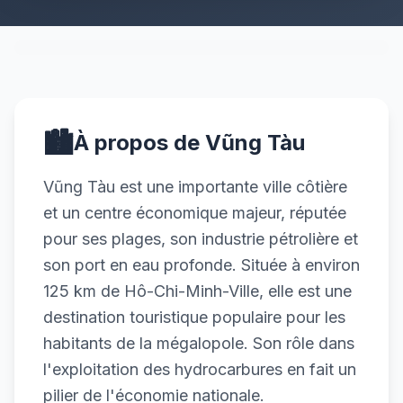
🏙️
À propos de Vũng Tàu
Vũng Tàu est une importante ville côtière
et un centre économique majeur, réputée
pour ses plages, son industrie pétrolière et
son port en eau profonde. Située à environ
125 km de Hô-Chi-Minh-Ville, elle est une
destination touristique populaire pour les
habitants de la mégalopole. Son rôle dans
l'exploitation des hydrocarbures en fait un
pilier de l'économie nationale.