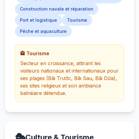
Construction navale et réparation
Port et logistique
Tourisme
Pêche et aquaculture
🏨 Tourisme
Secteur en croissance, attirant les
visiteurs nationaux et internationaux pour
ses plages (Bãi Trước, Bãi Sau, Bãi Dứa),
ses sites religieux et son ambiance
balnéaire détendue.
🎭
Culture & Tourisme