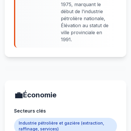
1975, marquant le
début de l'industrie
pétrolière nationale,
Élévation au statut de
ville provinciale en
1991.
💼
Économie
Secteurs clés
Industrie pétrolière et gazière (extraction,
raffinage, services)