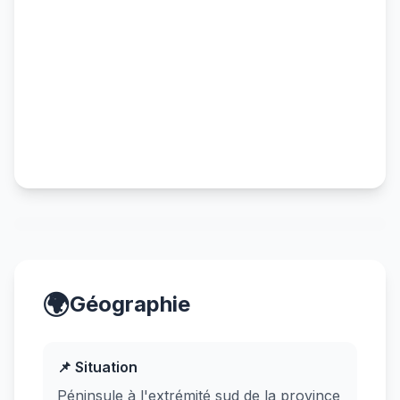
🌍
Géographie
📌 Situation
Péninsule à l'extrémité sud de la province