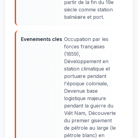
partir de la fin du 19e
siècle comme station
balnéaire et port.
Evenements cles
Occupation par les
forces françaises
(1859),
Développement en
station climatique et
portuaire pendant
l'époque coloniale,
Devenue base
logistique majeure
pendant la guerre du
Viêt Nam, Découverte
du premier gisement
de pétrole au large (le
pétrole blanc) en