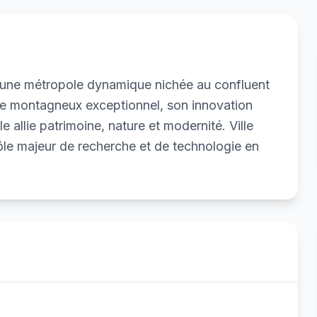
t une métropole dynamique nichée au confluent
re montagneux exceptionnel, son innovation
le allie patrimoine, nature et modernité. Ville
ôle majeur de recherche et de technologie en