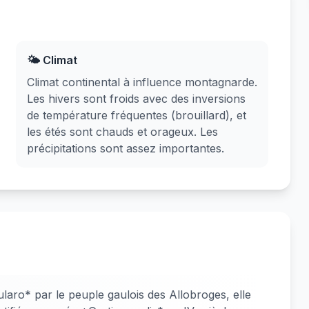
🌤️ Climat
Climat continental à influence montagnarde.
Les hivers sont froids avec des inversions
de température fréquentes (brouillard), et
les étés sont chauds et orageux. Les
précipitations sont assez importantes.
aro* par le peuple gaulois des Allobroges, elle