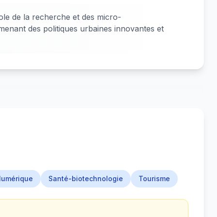
le de la recherche et des micro-
menant des politiques urbaines innovantes et
umérique
Santé-biotechnologie
Tourisme