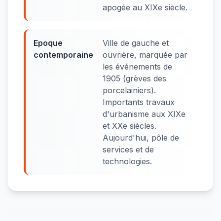
apogée au XIXe siècle.
Epoque
Ville de gauche et
contemporaine
ouvrière, marquée par
les événements de
1905 (grèves des
porcelainiers).
Importants travaux
d'urbanisme aux XIXe
et XXe siècles.
Aujourd'hui, pôle de
services et de
technologies.