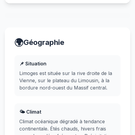
🌍
Géographie
📌 Situation
Limoges est située sur la rive droite de la
Vienne, sur le plateau du Limousin, à la
bordure nord-ouest du Massif central.
🌤️ Climat
Climat océanique dégradé à tendance
continentale. Étés chauds, hivers frais