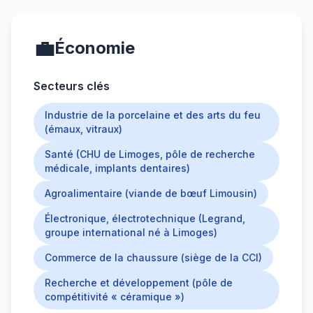
💼
Économie
Secteurs clés
Industrie de la porcelaine et des arts du feu
(émaux, vitraux)
Santé (CHU de Limoges, pôle de recherche
médicale, implants dentaires)
Agroalimentaire (viande de bœuf Limousin)
Électronique, électrotechnique (Legrand,
groupe international né à Limoges)
Commerce de la chaussure (siège de la CCI)
Recherche et développement (pôle de
compétitivité « céramique »)