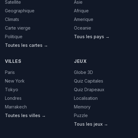
Satellite
Asie
Geographique
Afrique
Climats
Amerique
Carte vierge
Oceanie
Politique
Tous les pays →
Toutes les cartes →
VILLES
JEUX
Paris
Globe 3D
New York
Quiz Capitales
Tokyo
Quiz Drapeaux
Londres
Localisation
Marrakech
Memory
Toutes les villes →
Puzzle
Tous les jeux →