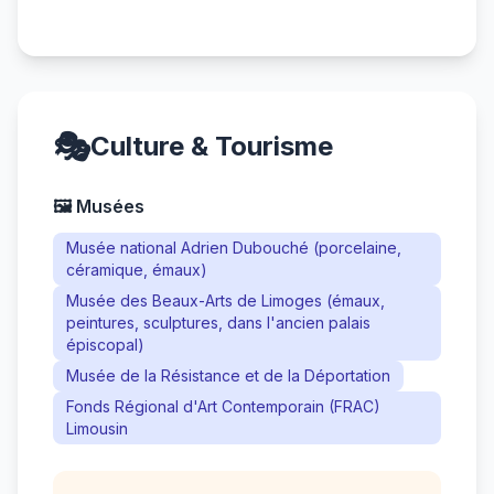
🎭
Culture & Tourisme
🖼️ Musées
Musée national Adrien Dubouché (porcelaine,
céramique, émaux)
Musée des Beaux-Arts de Limoges (émaux,
peintures, sculptures, dans l'ancien palais
épiscopal)
Musée de la Résistance et de la Déportation
Fonds Régional d'Art Contemporain (FRAC)
Limousin