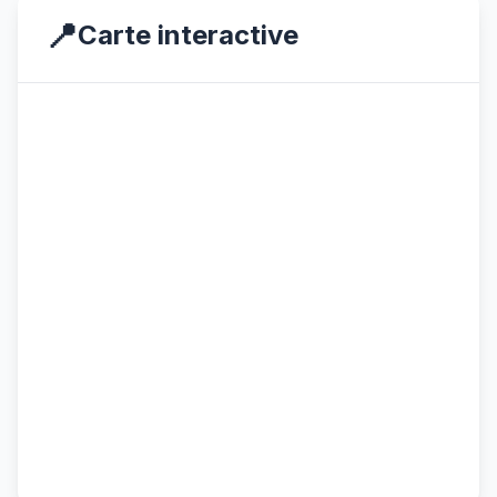
📍
Carte interactive