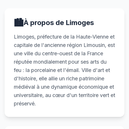
🏙️
À propos de Limoges
Limoges, préfecture de la Haute-Vienne et
capitale de l'ancienne région Limousin, est
une ville du centre-ouest de la France
réputée mondialement pour ses arts du
feu : la porcelaine et l'émail. Ville d'art et
d'histoire, elle allie un riche patrimoine
médiéval à une dynamique économique et
universitaire, au cœur d'un territoire vert et
préservé.