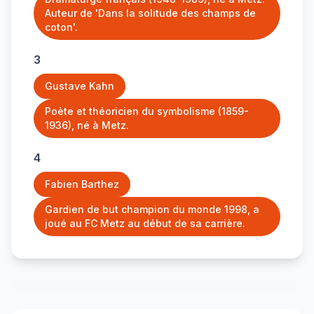
Auteur de 'Dans la solitude des champs de
coton'.
3
Gustave Kahn
Poète et théoricien du symbolisme (1859-
1936), né à Metz.
4
Fabien Barthez
Gardien de but champion du monde 1998, a
joué au FC Metz au début de sa carrière.