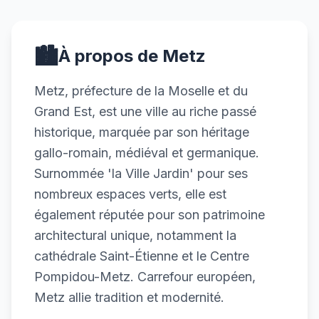
🏙️
À propos de Metz
Metz, préfecture de la Moselle et du
Grand Est, est une ville au riche passé
historique, marquée par son héritage
gallo-romain, médiéval et germanique.
Surnommée 'la Ville Jardin' pour ses
nombreux espaces verts, elle est
également réputée pour son patrimoine
architectural unique, notamment la
cathédrale Saint-Étienne et le Centre
Pompidou-Metz. Carrefour européen,
Metz allie tradition et modernité.