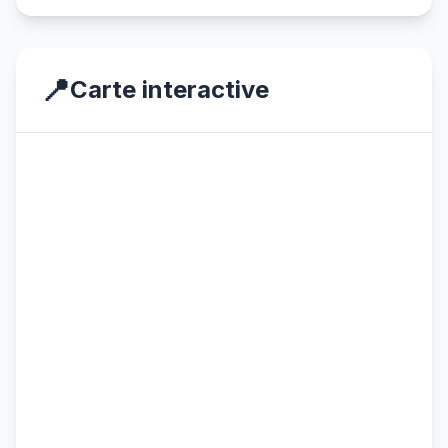
📍
Carte interactive