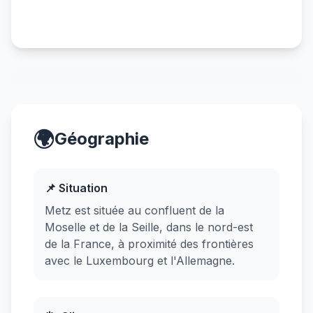
🌍
Géographie
📌 Situation
Metz est située au confluent de la
Moselle et de la Seille, dans le nord-est
de la France, à proximité des frontières
avec le Luxembourg et l'Allemagne.