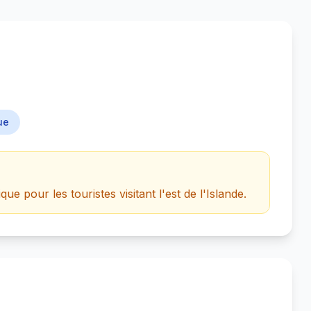
ue
e pour les touristes visitant l'est de l'Islande.