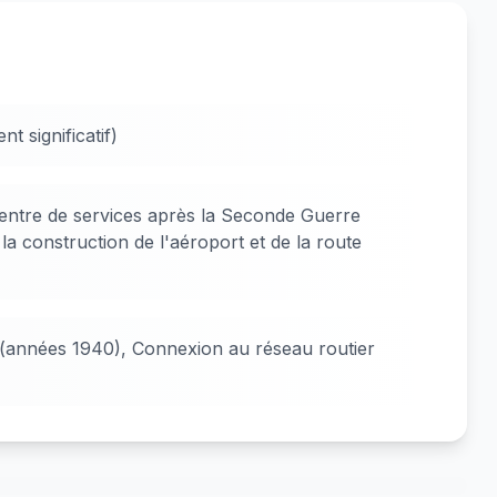
 significatif)
ntre de services après la Seconde Guerre
a construction de l'aéroport et de la route
 (années 1940), Connexion au réseau routier