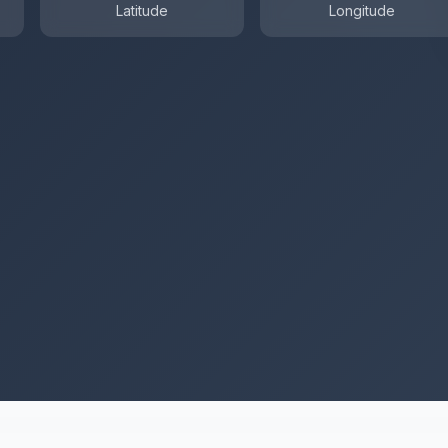
Latitude
Longitude