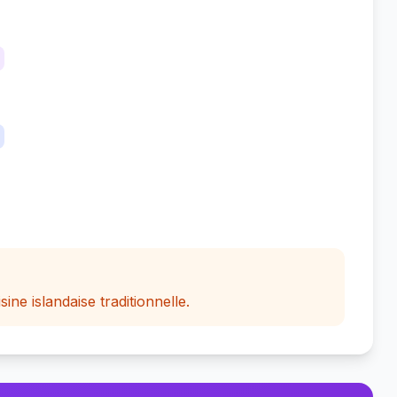
ine islandaise traditionnelle.