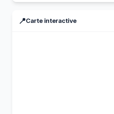
📍
Carte interactive