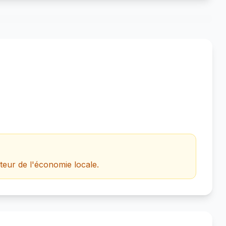
eur de l'économie locale.