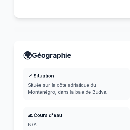
🌍
Géographie
📌 Situation
Située sur la côte adriatique du
Monténégro, dans la baie de Budva.
🌊 Cours d'eau
N/A