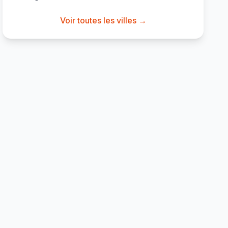
Voir toutes les villes →