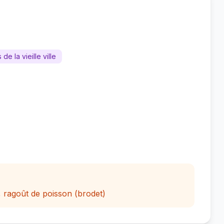
 de la vieille ville
 ragoût de poisson (brodet)