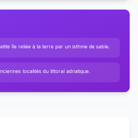
etite île reliée à la terre par un isthme de sable.
iennes localités du littoral adriatique.