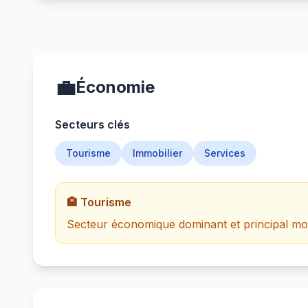
💼
Économie
Secteurs clés
Tourisme
Immobilier
Services
🏨 Tourisme
Secteur économique dominant et principal mot