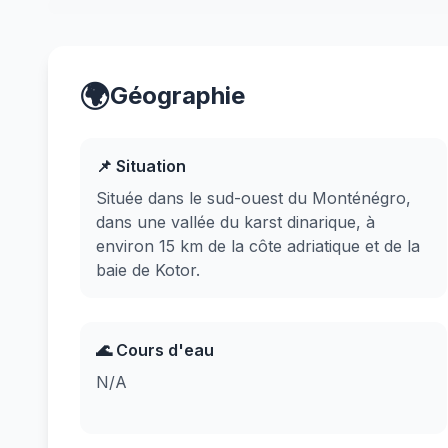
🌍
Géographie
📌 Situation
Située dans le sud-ouest du Monténégro,
dans une vallée du karst dinarique, à
environ 15 km de la côte adriatique et de la
baie de Kotor.
🌊 Cours d'eau
N/A