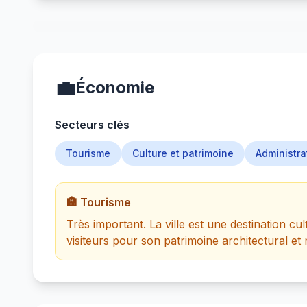
💼
Économie
Secteurs clés
Tourisme
Culture et patrimoine
Administra
🏨 Tourisme
Très important. La ville est une destination cul
visiteurs pour son patrimoine architectural et