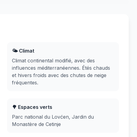
🌤️ Climat
Climat continental modifié, avec des
influences méditerranéennes. Étés chauds
et hivers froids avec des chutes de neige
fréquentes.
🌳 Espaces verts
Parc national du Lovćen, Jardin du
Monastère de Cetinje