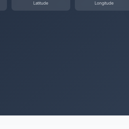
Latitude
Longitude