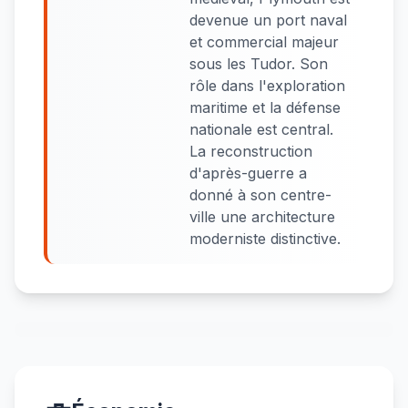
devenue un port naval
et commercial majeur
sous les Tudor. Son
rôle dans l'exploration
maritime et la défense
nationale est central.
La reconstruction
d'après-guerre a
donné à son centre-
ville une architecture
moderniste distinctive.