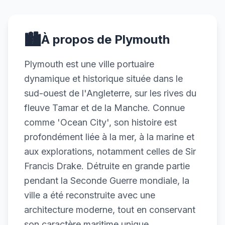
🏙️
À propos de Plymouth
Plymouth est une ville portuaire
dynamique et historique située dans le
sud-ouest de l'Angleterre, sur les rives du
fleuve Tamar et de la Manche. Connue
comme 'Ocean City', son histoire est
profondément liée à la mer, à la marine et
aux explorations, notamment celles de Sir
Francis Drake. Détruite en grande partie
pendant la Seconde Guerre mondiale, la
ville a été reconstruite avec une
architecture moderne, tout en conservant
son caractère maritime unique.