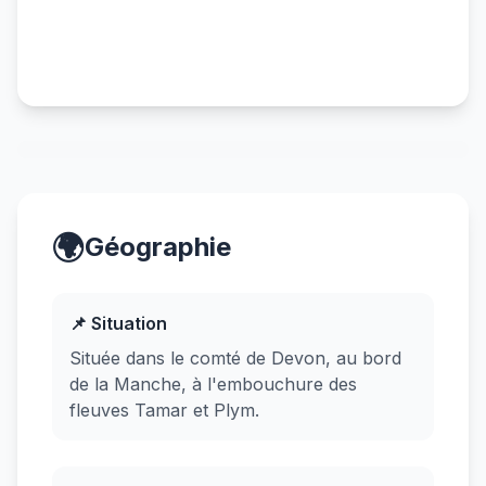
🌍
Géographie
📌 Situation
Située dans le comté de Devon, au bord
de la Manche, à l'embouchure des
fleuves Tamar et Plym.