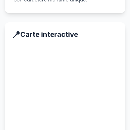
📍
Carte interactive