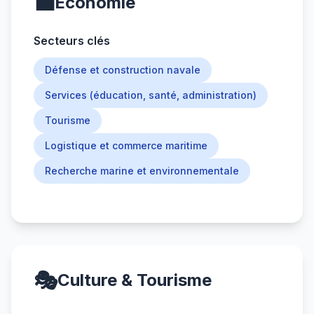
💼
Économie
Secteurs clés
Défense et construction navale
Services (éducation, santé, administration)
Tourisme
Logistique et commerce maritime
Recherche marine et environnementale
🎭
Culture & Tourisme