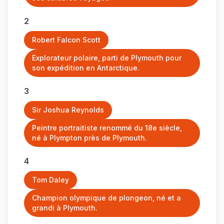
2
Robert Falcon Scott
Explorateur polaire, parti de Plymouth pour
son expédition en Antarctique.
3
Sir Joshua Reynolds
Peintre portraitiste renommé du 18e siècle,
né à Plympton près de Plymouth.
4
Tom Daley
Champion olympique de plongeon, né et a
grandi à Plymouth.