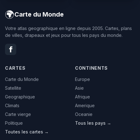
🌍
Carte du Monde
Votre atlas geographique en ligne depuis 2005. Cartes, plans
de villes, drapeaux et jeux pour tous les pays du monde.
CARTES
CONTINENTS
Carte du Monde
Europe
Satellite
Asie
Geographique
Afrique
Climats
Amerique
Carte vierge
Oceanie
Politique
Tous les pays →
Toutes les cartes →