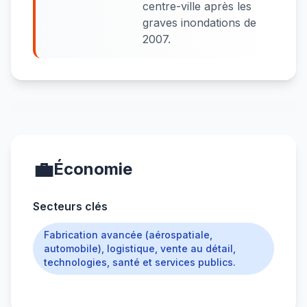
centre-ville après les
graves inondations de
2007.
💼
Économie
Secteurs clés
Fabrication avancée (aérospatiale,
automobile), logistique, vente au détail,
technologies, santé et services publics.