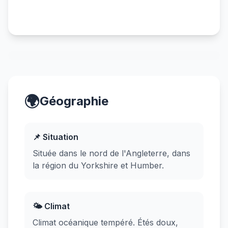
🌍
Géographie
📌 Situation
Située dans le nord de l'Angleterre, dans
la région du Yorkshire et Humber.
🌤️ Climat
Climat océanique tempéré. Étés doux,