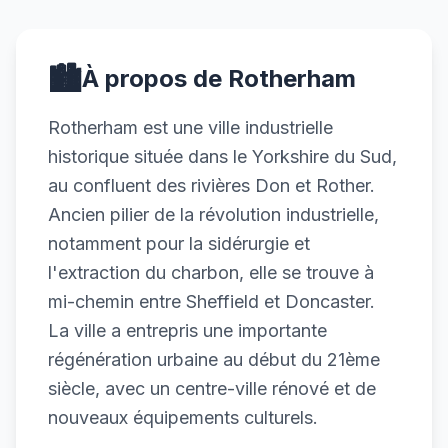
🏙️
À propos de Rotherham
Rotherham est une ville industrielle
historique située dans le Yorkshire du Sud,
au confluent des rivières Don et Rother.
Ancien pilier de la révolution industrielle,
notamment pour la sidérurgie et
l'extraction du charbon, elle se trouve à
mi-chemin entre Sheffield et Doncaster.
La ville a entrepris une importante
régénération urbaine au début du 21ème
siècle, avec un centre-ville rénové et de
nouveaux équipements culturels.