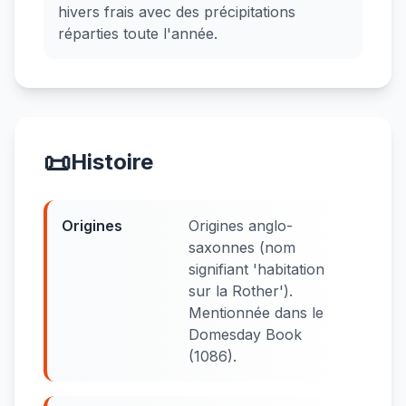
hivers frais avec des précipitations
réparties toute l'année.
📜
Histoire
Origines
Origines anglo-
saxonnes (nom
signifiant 'habitation
sur la Rother').
Mentionnée dans le
Domesday Book
(1086).