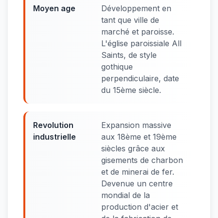
Moyen age
Développement en
tant que ville de
marché et paroisse.
L'église paroissiale All
Saints, de style
gothique
perpendiculaire, date
du 15ème siècle.
Revolution
Expansion massive
industrielle
aux 18ème et 19ème
siècles grâce aux
gisements de charbon
et de minerai de fer.
Devenue un centre
mondial de la
production d'acier et