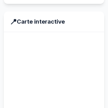
📍
Carte interactive