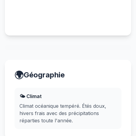
🌍
Géographie
🌤️ Climat
Climat océanique tempéré. Étés doux,
hivers frais avec des précipitations
réparties toute l'année.