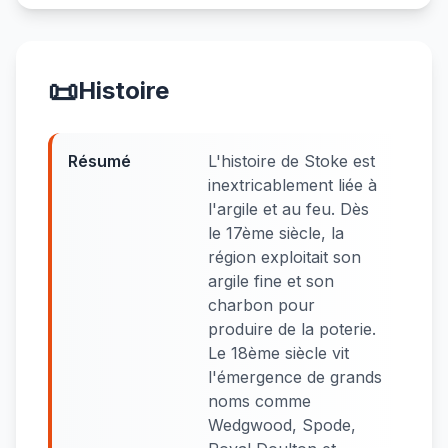
📜
Histoire
Résumé
L'histoire de Stoke est
inextricablement liée à
l'argile et au feu. Dès
le 17ème siècle, la
région exploitait son
argile fine et son
charbon pour
produire de la poterie.
Le 18ème siècle vit
l'émergence de grands
noms comme
Wedgwood, Spode,