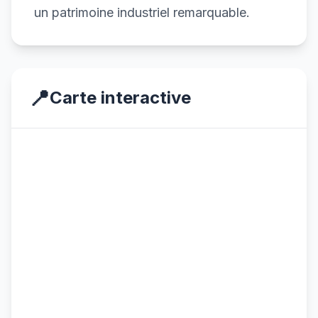
un patrimoine industriel remarquable.
📍
Carte interactive