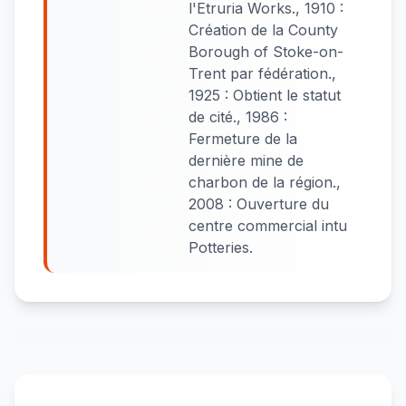
l'Etruria Works., 1910 :
Création de la County
Borough of Stoke-on-
Trent par fédération.,
1925 : Obtient le statut
de cité., 1986 :
Fermeture de la
dernière mine de
charbon de la région.,
2008 : Ouverture du
centre commercial intu
Potteries.