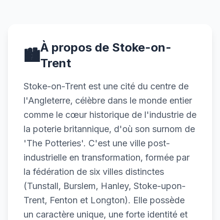
À propos de Stoke-on-
🏙️
Trent
Stoke-on-Trent est une cité du centre de
l'Angleterre, célèbre dans le monde entier
comme le cœur historique de l'industrie de
la poterie britannique, d'où son surnom de
'The Potteries'. C'est une ville post-
industrielle en transformation, formée par
la fédération de six villes distinctes
(Tunstall, Burslem, Hanley, Stoke-upon-
Trent, Fenton et Longton). Elle possède
un caractère unique, une forte identité et