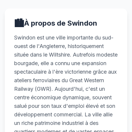
🏙️
À propos de Swindon
Swindon est une ville importante du sud-
ouest de l'Angleterre, historiquement
située dans le Wiltshire. Autrefois modeste
bourgade, elle a connu une expansion
spectaculaire à l'ère victorienne grâce aux
ateliers ferroviaires du Great Western
Railway (GWR). Aujourd'hui, c'est un
centre économique dynamique, souvent
salué pour son taux d'emploi élevé et son
développement commercial. La ville allie
un riche patrimoine industriel à des
quartiers modernes et de vastes espaces