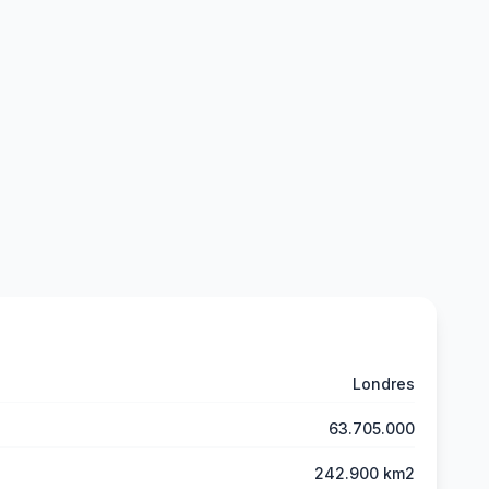
Londres
63.705.000
242.900 km2