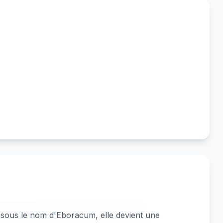
 sous le nom d'Eboracum, elle devient une