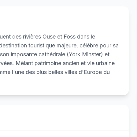
fluent des rivières Ouse et Foss dans le
destination touristique majeure, célèbre pour sa
 son imposante cathédrale (York Minster) et
vées. Mêlant patrimoine ancien et vie urbaine
e l'une des plus belles villes d'Europe du