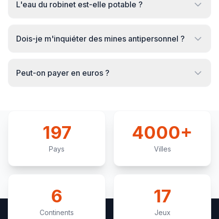
L'eau du robinet est-elle potable ?
Dois-je m'inquiéter des mines antipersonnel ?
Peut-on payer en euros ?
197
4000+
Pays
Villes
6
17
Continents
Jeux