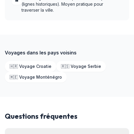
(lignes historiques). Moyen pratique pour
traverser la ville.
Voyages dans les pays voisins
🇭🇷 Voyage Croatie
🇷🇸 Voyage Serbie
🇲🇪 Voyage Monténégro
Questions fréquentes